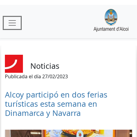
Noticias
Publicada el día 27/02/2023
Alcoy participó en dos ferias
turísticas esta semana en
Dinamarca y Navarra