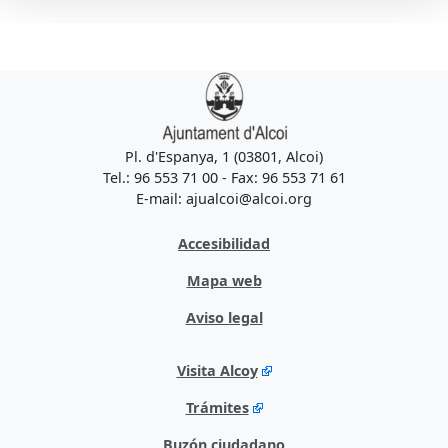
Pl. d'Espanya, 1 (03801, Alcoi)
Tel.: 96 553 71 00 - Fax: 96 553 71 61
E-mail: ajualcoi@alcoi.org
Accesibilidad
Mapa web
Aviso legal
Visita Alcoy
Trámites
Buzón ciudadano