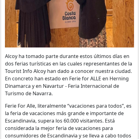
Alcoy ha tomado parte durante estos últimos días en
dos ferias turísticas en las cuales representantes de la
Tourist Info Alcoy han dado a conocer nuestra ciudad.
En concreto han estado en Ferie for ALLE en Herning
Dinamarca y en Navartur - Feria Internacional de
Turismo de Navarra.
Ferie For Alle, literalmente “vacaciones para todos”, es
la feria de vacaciones más grande e importante de
Escandinavia, supera los 60.000 visitantes. Está
considerada la mejor feria de vacaciones para
consumidores de Escandinavia y se lleva a cabo todos