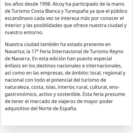
los años desde 1998. Alcoy ha participado de la mano
de Turismo Costa Blanca y Turespaña ya que el público
escandinavo cada vez se interesa más por conocer el
interior y las posiblidades que ofrece nuestra ciudad y
nuestro entorno.
Nuestra ciudad también ha estado presente en
Navartur, la 17ª Feria Internacional de Turismo Reyno
de Navarra. En esta edición han puesto especial
énfasis en los destinos nacionales e internacionales,
así como en las empresas, de ámbito: local, regional y
nacional con todo el potencial del turismo de
naturaleza, costa, islas, interior, rural, cultural, eno-
gastronómico, activo y sostenible. Esta feria presume
de tener el mercado de viajeros de mayor poder
adquisitivo del Norte de España.