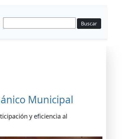
Buscar
ánico Municipal
cipación y eficiencia al