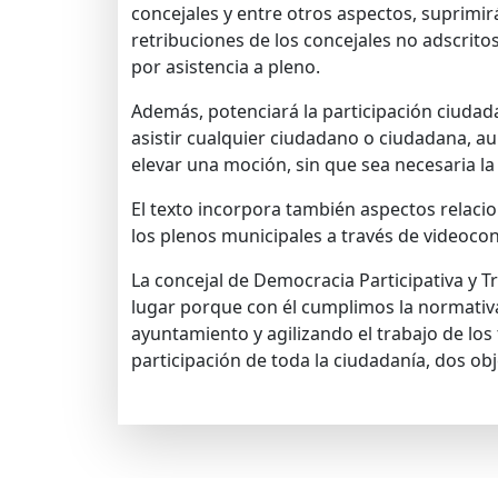
concejales y entre otros aspectos, suprimirá
retribuciones de los concejales no adscrito
por asistencia a pleno.
Además, potenciará la participación ciudada
asistir cualquier ciudadano o ciudadana, au
elevar una moción, sin que sea necesaria la
El texto incorpora también aspectos relacio
los plenos municipales a través de videoco
La concejal de Democracia Participativa y 
lugar porque con él cumplimos la normativa 
ayuntamiento y agilizando el trabajo de l
participación de toda la ciudadanía, dos obj