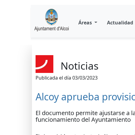
Áreas
Actualidad
Noticias
Publicada el día 03/03/2023
Alcoy aprueba provis
El documento permite ajustarse a la
funcionamiento del Ayuntamiento