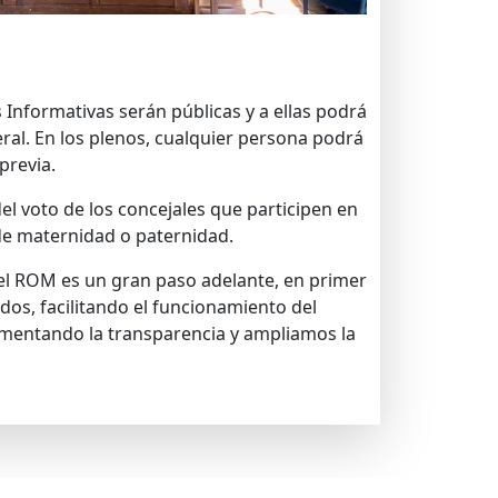
 Informativas serán públicas y a ellas podrá
eral. En los plenos, cualquier persona podrá
previa.
el voto de los concejales que participen en
de maternidad o paternidad.
del ROM es un gran paso adelante, en primer
dos, facilitando el funcionamiento del
omentando la transparencia y ampliamos la