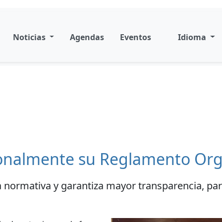
Noticias
Agendas
Eventos
Idioma
ionalmente su Reglamento Org
 normativa y garantiza mayor transparencia, parti