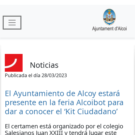
Noticias
Publicada el día 28/03/2023
El Ayuntamiento de Alcoy estará
presente en la feria Alcoibot para
dar a conocer el ‘Kit Ciudadano’
El certamen está organizado por el colegio
Salesianos Juan XXIII y tendrá lugar este