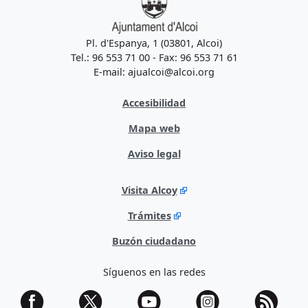
Pl. d'Espanya, 1 (03801, Alcoi)
Tel.: 96 553 71 00 - Fax: 96 553 71 61
E-mail: ajualcoi@alcoi.org
Accesibilidad
Mapa web
Aviso legal
Visita Alcoy
Trámites
Buzón ciudadano
Síguenos en las redes