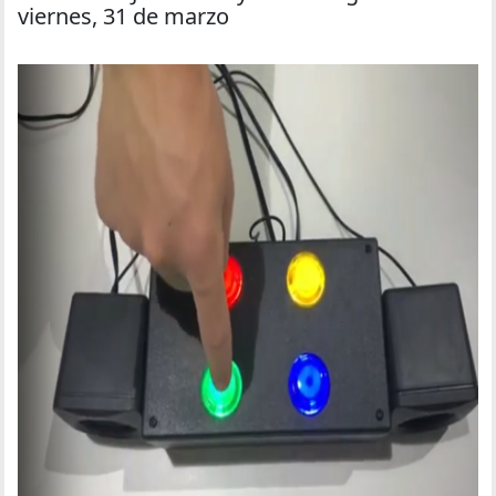
viernes, 31 de marzo