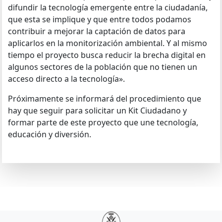
difundir la tecnología emergente entre la ciudadanía,
que esta se implique y que entre todos podamos
contribuir a mejorar la captación de datos para
aplicarlos en la monitorización ambiental. Y al mismo
tiempo el proyecto busca reducir la brecha digital en
algunos sectores de la población que no tienen un
acceso directo a la tecnología».
Próximamente se informará del procedimiento que
hay que seguir para solicitar un Kit Ciudadano y
formar parte de este proyecto que une tecnología,
educación y diversión.