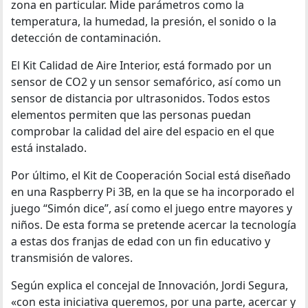
zona en particular. Mide parámetros como la
temperatura, la humedad, la presión, el sonido o la
detección de contaminación.
El Kit Calidad de Aire Interior, está formado por un
sensor de CO2 y un sensor semafórico, así como un
sensor de distancia por ultrasonidos. Todos estos
elementos permiten que las personas puedan
comprobar la calidad del aire del espacio en el que
está instalado.
Por último, el Kit de Cooperación Social está diseñado
en una Raspberry Pi 3B, en la que se ha incorporado el
juego “Simón dice”, así como el juego entre mayores y
niños. De esta forma se pretende acercar la tecnología
a estas dos franjas de edad con un fin educativo y
transmisión de valores.
Según explica el concejal de Innovación, Jordi Segura,
«con esta iniciativa queremos, por una parte, acercar y