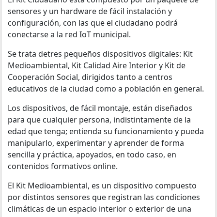
sensores y un hardware de fácil instalación y
configuración, con las que el ciudadano podrá
conectarse a la red IoT municipal.
Se trata detres pequeños dispositivos digitales: Kit
Medioambiental, Kit Calidad Aire Interior y Kit de
Cooperación Social, dirigidos tanto a centros
educativos de la ciudad como a población en general.
Los dispositivos, de fácil montaje, están diseñados
para que cualquier persona, indistintamente de la
edad que tenga; entienda su funcionamiento y pueda
manipularlo, experimentar y aprender de forma
sencilla y práctica, apoyados, en todo caso, en
contenidos formativos online.
El Kit Medioambiental, es un dispositivo compuesto
por distintos sensores que registran las condiciones
climáticas de un espacio interior o exterior de una