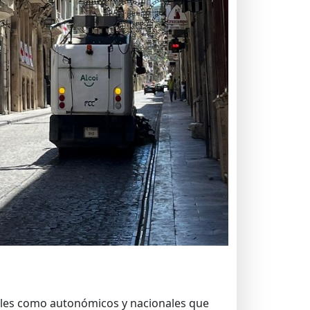
cales como autonómicos y nacionales que