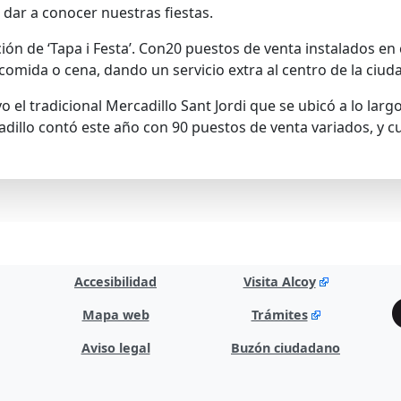
 dar a conocer nuestras fiestas.
ción de ‘Tapa i Festa’. Con20 puestos de venta instalados en 
comida o cena, dando un servicio extra al centro de la ciud
el tradicional Mercadillo Sant Jordi que se ubicó a lo largo 
ercadillo contó este año con 90 puestos de venta variados, 
Accesibilidad
Visita Alcoy
Mapa web
Trámites
Aviso legal
Buzón ciudadano