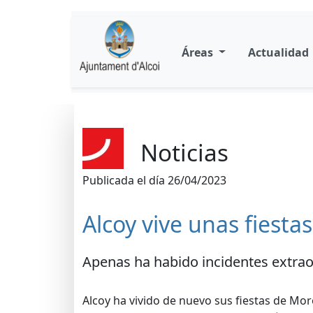
Áreas
Actualidad
Noticias
Publicada el día 26/04/2023
Alcoy vive unas fiestas
Apenas ha habido incidentes extrao
Alcoy ha vivido de nuevo sus fiestas de Moro