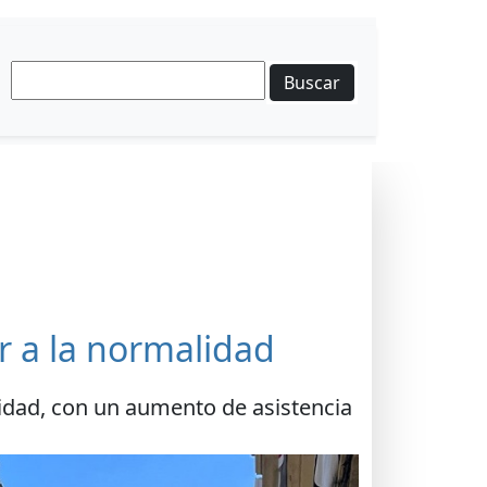
Buscar
er a la normalidad
lidad, con un aumento de asistencia