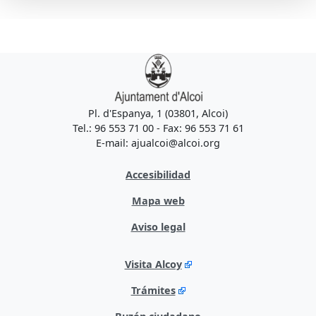
Pl. d'Espanya, 1 (03801, Alcoi)
Tel.: 96 553 71 00 - Fax: 96 553 71 61
E-mail: ajualcoi@alcoi.org
Accesibilidad
Mapa web
Aviso legal
Visita Alcoy
Trámites