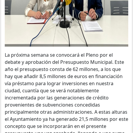
La próxima semana se convocará el Pleno por el
debate y aprobación del Presupuesto Municipal. Este
año el presupuesto consta de 62 millones, a los que
hay que añadir 8,5 millones de euros en financiación
vía préstamo para lograr inversiones en nuestra
ciudad, cuantía que se verá notablemente
incrementada por las generaciones de crédito
provenientes de subvenciones concedidas
principalmente otras administraciones. A estas alturas
el Ayuntamiento ya ha generado 21,5 millones por este
concepto que se incorporarán en el presente