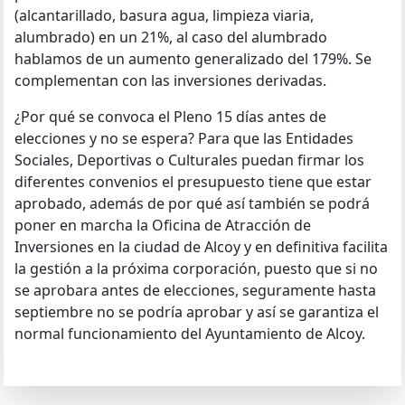
(alcantarillado, basura agua, limpieza viaria,
alumbrado) en un 21%, al caso del alumbrado
hablamos de un aumento generalizado del 179%. Se
complementan con las inversiones derivadas.
¿Por qué se convoca el Pleno 15 días antes de
elecciones y no se espera? Para que las Entidades
Sociales, Deportivas o Culturales puedan firmar los
diferentes convenios el presupuesto tiene que estar
aprobado, además de por qué así también se podrá
poner en marcha la Oficina de Atracción de
Inversiones en la ciudad de Alcoy y en definitiva facilita
la gestión a la próxima corporación, puesto que si no
se aprobara antes de elecciones, seguramente hasta
septiembre no se podría aprobar y así se garantiza el
normal funcionamiento del Ayuntamiento de Alcoy.