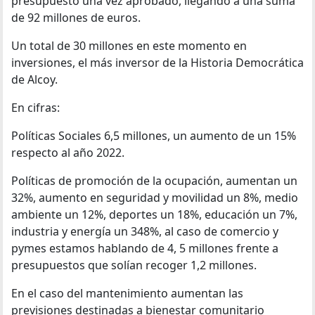
presupuesto una vez aprobado, llegando a una suma
de 92 millones de euros.
Un total de 30 millones en este momento en
inversiones, el más inversor de la Historia Democrática
de Alcoy.
En cifras:
Políticas Sociales 6,5 millones, un aumento de un 15%
respecto al año 2022.
Políticas de promoción de la ocupación, aumentan un
32%, aumento en seguridad y movilidad un 8%, medio
ambiente un 12%, deportes un 18%, educación un 7%,
industria y energía un 348%, al caso de comercio y
pymes estamos hablando de 4, 5 millones frente a
presupuestos que solían recoger 1,2 millones.
En el caso del mantenimiento aumentan las
previsiones destinadas a bienestar comunitario