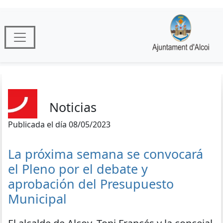
Noticias
Publicada el día 08/05/2023
La próxima semana se convocará
el Pleno por el debate y
aprobación del Presupuesto
Municipal