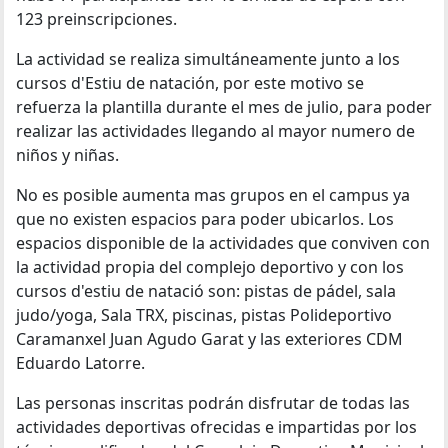
123 preinscripciones.
La actividad se realiza simultáneamente junto a los
cursos d'Estiu de natación, por este motivo se
refuerza la plantilla durante el mes de julio, para poder
realizar las actividades llegando al mayor numero de
niños y niñas.
No es posible aumenta mas grupos en el campus ya
que no existen espacios para poder ubicarlos. Los
espacios disponible de la actividades que conviven con
la actividad propia del complejo deportivo y con los
cursos d'estiu de natació son: pistas de pádel, sala
judo/yoga, Sala TRX, piscinas, pistas Polideportivo
Caramanxel Juan Agudo Garat y las exteriores CDM
Eduardo Latorre.
Las personas inscritas podrán disfrutar de todas las
actividades deportivas ofrecidas e impartidas por los