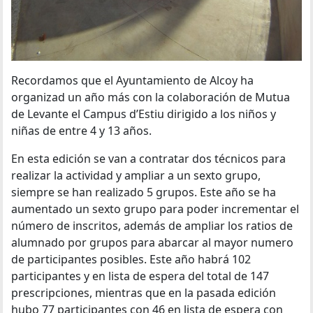
Recordamos que el Ayuntamiento de Alcoy ha
organizad un año más con la colaboración de Mutua
de Levante el Campus d’Estiu dirigido a los niños y
niñas de entre 4 y 13 años.
En esta edición se van a contratar dos técnicos para
realizar la actividad y ampliar a un sexto grupo,
siempre se han realizado 5 grupos. Este año se ha
aumentado un sexto grupo para poder incrementar el
número de inscritos, además de ampliar los ratios de
alumnado por grupos para abarcar al mayor numero
de participantes posibles. Este año habrá 102
participantes y en lista de espera del total de 147
prescripciones, mientras que en la pasada edición
hubo 77 participantes con 46 en lista de espera con