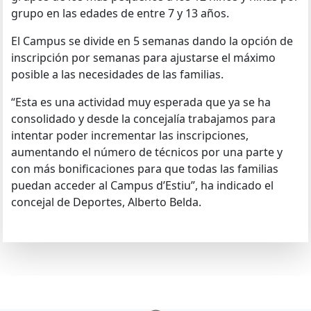
grupo en las edades de entre 7 y 13 años.
El Campus se divide en 5 semanas dando la opción de
inscripción por semanas para ajustarse el máximo
posible a las necesidades de las familias.
“Esta es una actividad muy esperada que ya se ha
consolidado y desde la concejalía trabajamos para
intentar poder incrementar las inscripciones,
aumentando el número de técnicos por una parte y
con más bonificaciones para que todas las familias
puedan acceder al Campus d’Estiu”, ha indicado el
concejal de Deportes, Alberto Belda.