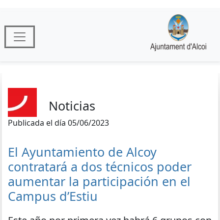
Noticias
Publicada el día 05/06/2023
El Ayuntamiento de Alcoy
contratará a dos técnicos poder
aumentar la participación en el
Campus d’Estiu