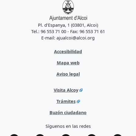
Pl. d'Espanya, 1 (03801, Alcoi)
Tel.: 96 553 71 00 - Fax: 96 553 71 61
E-mail: ajualcoi@alcoi.org
Accesibilidad
Mapa web
Aviso legal
Visita Alcoy
Trámites
Buzón ciudadano
Síguenos en las redes