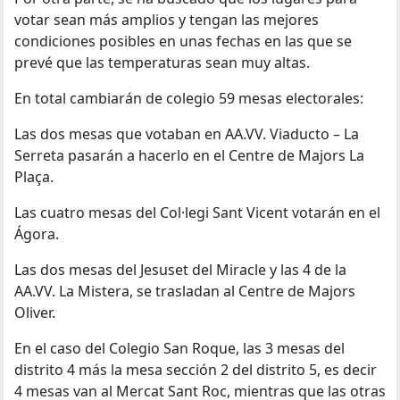
votar sean más amplios y tengan las mejores
condiciones posibles en unas fechas en las que se
prevé que las temperaturas sean muy altas.
En total cambiarán de colegio 59 mesas electorales:
Las dos mesas que votaban en AA.VV. Viaducto – La
Serreta pasarán a hacerlo en el Centre de Majors La
Plaça.
Las cuatro mesas del Col·legi Sant Vicent votarán en el
Ágora.
Las dos mesas del Jesuset del Miracle y las 4 de la
AA.VV. La Mistera, se trasladan al Centre de Majors
Oliver.
En el caso del Colegio San Roque, las 3 mesas del
distrito 4 más la mesa sección 2 del distrito 5, es decir
4 mesas van al Mercat Sant Roc, mientras que las otras