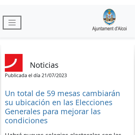
Noticias
Publicada el día 21/07/2023
Un total de 59 mesas cambiarán
su ubicación en las Elecciones
Generales para mejorar las
condiciones