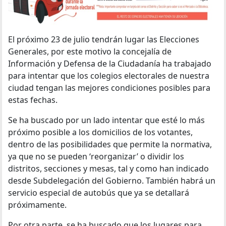
El próximo 23 de julio tendrán lugar las Elecciones
Generales, por este motivo la concejalía de
Información y Defensa de la Ciudadanía ha trabajado
para intentar que los colegios electorales de nuestra
ciudad tengan las mejores condiciones posibles para
estas fechas.
Se ha buscado por un lado intentar que esté lo más
próximo posible a los domicilios de los votantes,
dentro de las posibilidades que permite la normativa,
ya que no se pueden ‘reorganizar’ o dividir los
distritos, secciones y mesas, tal y como han indicado
desde Subdelegación del Gobierno. También habrá un
servicio especial de autobús que ya se detallará
próximamente.
Por otra parte, se ha buscado que los lugares para