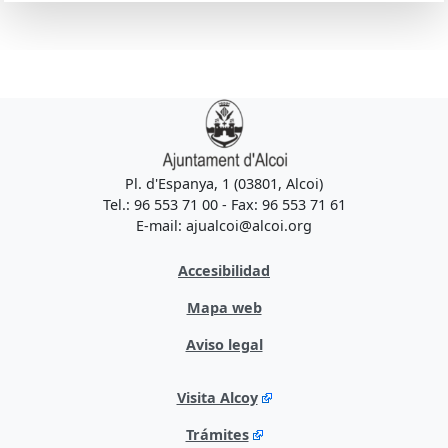
Pl. d'Espanya, 1 (03801, Alcoi)
Tel.: 96 553 71 00 - Fax: 96 553 71 61
E-mail: ajualcoi@alcoi.org
Accesibilidad
Mapa web
Aviso legal
Visita Alcoy
Trámites