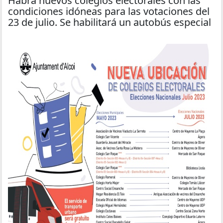
Habrá nuevos colegios electorales con las
condiciones idóneas para las votaciones del
23 de julio. Se habilitará un autobús especial