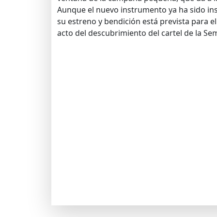
Aunque el nuevo instrumento ya ha sido in
su estreno y bendición está prevista para 
acto del descubrimiento del cartel de la S