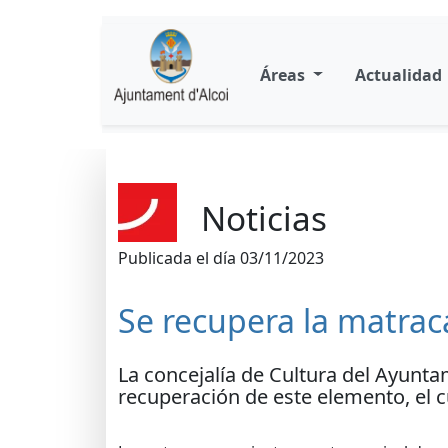
Áreas
Actualidad
Noticias
Publicada el día 03/11/2023
Se recupera la matra
La concejalía de Cultura del Ayunta
recuperación de este elemento, el cu