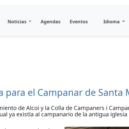
Noticias
Agendas
Eventos
Idioma
ca para el Campanar de Santa 
miento de Alcoi y la Colla de Campaners i Campan
al ya existía al campanario de la antigua iglesia 