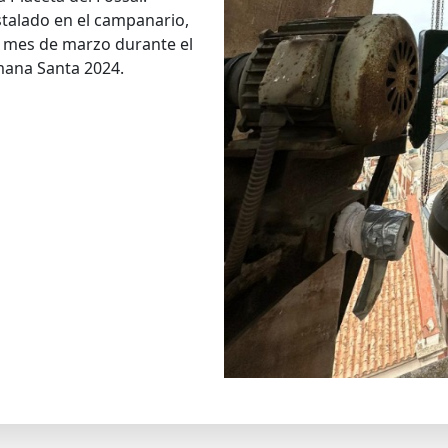
stalado en el campanario,
el mes de marzo durante el
emana Santa 2024.