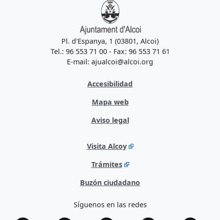
Pl. d'Espanya, 1 (03801, Alcoi)
Tel.: 96 553 71 00 - Fax: 96 553 71 61
E-mail: ajualcoi@alcoi.org
Accesibilidad
Mapa web
Aviso legal
Visita Alcoy
Trámites
Buzón ciudadano
Síguenos en las redes