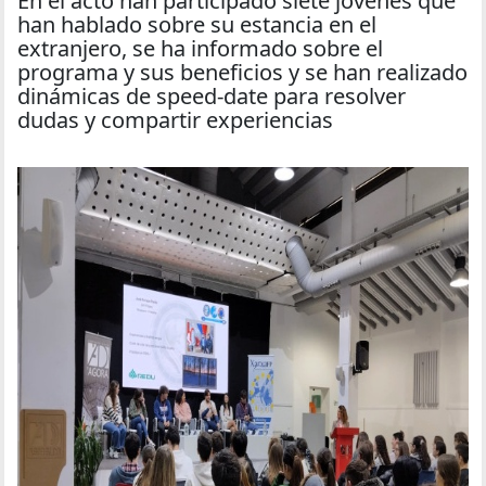
En el acto han participado siete jóvenes que
han hablado sobre su estancia en el
extranjero, se ha informado sobre el
programa y sus beneficios y se han realizado
dinámicas de speed-date para resolver
dudas y compartir experiencias