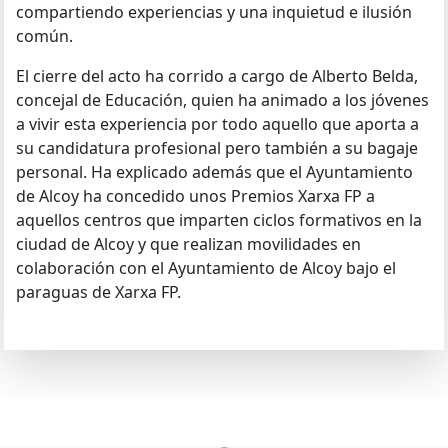
compartiendo experiencias y una inquietud e ilusión
común.
El cierre del acto ha corrido a cargo de Alberto Belda,
concejal de Educación, quien ha animado a los jóvenes
a vivir esta experiencia por todo aquello que aporta a
su candidatura profesional pero también a su bagaje
personal. Ha explicado además que el Ayuntamiento
de Alcoy ha concedido unos Premios Xarxa FP a
aquellos centros que imparten ciclos formativos en la
ciudad de Alcoy y que realizan movilidades en
colaboración con el Ayuntamiento de Alcoy bajo el
paraguas de Xarxa FP.