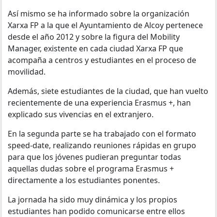
Así mismo se ha informado sobre la organización
Xarxa FP a la que el Ayuntamiento de Alcoy pertenece
desde el año 2012 y sobre la figura del Mobility
Manager, existente en cada ciudad Xarxa FP que
acompaña a centros y estudiantes en el proceso de
movilidad.
Además, siete estudiantes de la ciudad, que han vuelto
recientemente de una experiencia Erasmus +, han
explicado sus vivencias en el extranjero.
En la segunda parte se ha trabajado con el formato
speed-date, realizando reuniones rápidas en grupo
para que los jóvenes pudieran preguntar todas
aquellas dudas sobre el programa Erasmus +
directamente a los estudiantes ponentes.
La jornada ha sido muy dinámica y los propios
estudiantes han podido comunicarse entre ellos