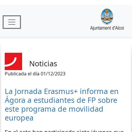
Noticias
Publicada el día 01/12/2023
La Jornada Erasmus+ informa en
Ágora a estudiantes de FP sobre
este programa de movilidad
europea