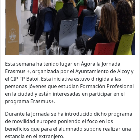
Esta semana ha tenido lugar en Ágora la Jornada
Erasmus +, organizada por el Ayuntamiento de Alcoy y
el CIP FP Batoi. Esta iniciativa estuvo dirigida a las
personas jóvenes que estudian Formación Profesional
en la ciudad y están interesadas en participar en el
programa Erasmus+.
Durante la Jornada se ha introducido dicho programa
de movilidad europea poniendo el foco en los
beneficios que para el alumnado supone realizar una
estancia en el extranjero.