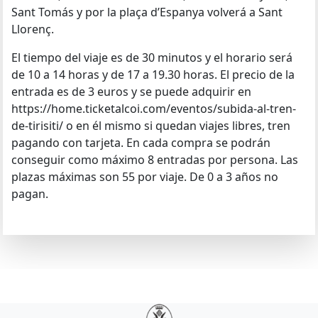
Sant Tomás y por la plaça d’Espanya volverá a Sant
Llorenç.
El tiempo del viaje es de 30 minutos y el horario será
de 10 a 14 horas y de 17 a 19.30 horas. El precio de la
entrada es de 3 euros y se puede adquirir en
https://home.ticketalcoi.com/eventos/subida-al-tren-
de-tirisiti/ o en él mismo si quedan viajes libres, tren
pagando con tarjeta. En cada compra se podrán
conseguir como máximo 8 entradas por persona. Las
plazas máximas son 55 por viaje. De 0 a 3 años no
pagan.