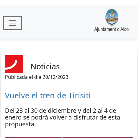
Noticias
Publicada el día 20/12/2023
Vuelve el tren de Tirisiti
Del 23 al 30 de diciembre y del 2 al 4 de
enero se podrá volver a disfrutar de esta
propuesta.