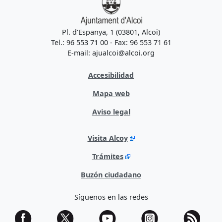
Pl. d'Espanya, 1 (03801, Alcoi)
Tel.: 96 553 71 00 - Fax: 96 553 71 61
E-mail: ajualcoi@alcoi.org
Accesibilidad
Mapa web
Aviso legal
Visita Alcoy
Trámites
Buzón ciudadano
Síguenos en las redes