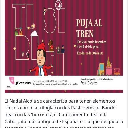
El Nadal Alcoià se caracteriza para tener elementos
únicos como la trilogía con les Pastoretes, el Bando
Real con las ‘burretes’, el Campamento Real o la
Cabalgata más antigua de España, en la que delgada la