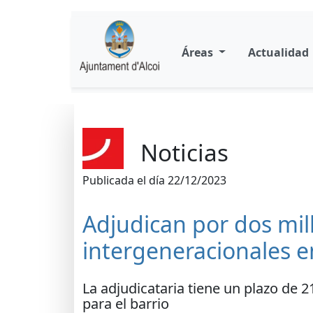
Áreas
Actualidad
Noticias
Publicada el día 22/12/2023
Adjudican por dos mil
intergeneracionales en 
La adjudicataria tiene un plazo de 2
para el barrio