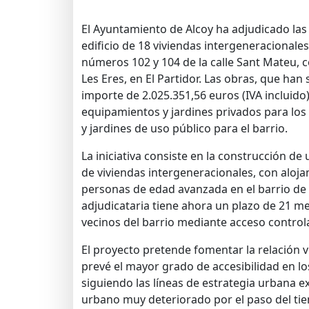
El Ayuntamiento de Alcoy ha adjudicado las
edificio de 18 viviendas intergeneracionales
números 102 y 104 de la calle Sant Mateu, 
Les Eres, en El Partidor. Las obras, que han
importe de 2.025.351,56 euros (IVA incluido
equipamientos y jardines privados para los 
y jardines de uso público para el barrio.
La iniciativa consiste en la construcción de 
de viviendas intergeneracionales, con aloj
personas de edad avanzada en el barrio de 
adjudicataria tiene ahora un plazo de 21 me
vecinos del barrio mediante acceso control
El proyecto pretende fomentar la relación 
prevé el mayor grado de accesibilidad en los
siguiendo las líneas de estrategia urbana e
urbano muy deteriorado por el paso del tie