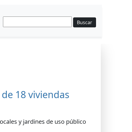
Buscar
 de 18 viviendas
locales y jardines de uso público