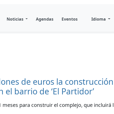
Noticias
Agendas
Eventos
Idioma
lones de euros la construcción
el barrio de ‘El Partidor’
1 meses para construir el complejo, que incluirá 