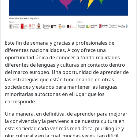
Este fin de semana y gracias a profesionales de
diferentes nacionalidades, Alcoy ofrece una
oportunidad única de conocer a fondo realidades
diferentes de lenguas y culturas en contacto dentro
del marco europeo. Una oportunidad de aprender de
las estrategias que están funcionando en otras
sociedades y estados para mantener las lenguas
minoritarias autóctonas en el lugar que los
corresponde.
Una manera, en definitiva, de aprender para mejorar
la convivencia y la pervivencia de nuestra cultura en
esta sociedad cada vez más mediática, plurilingüe y
pluricultural y en la cual, muchas veces, tan difícil