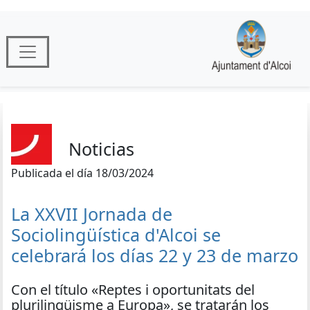
Noticias
Publicada el día 18/03/2024
La XXVII Jornada de
Sociolingüística d'Alcoi se
celebrará los días 22 y 23 de marzo
Con el título «Reptes i oportunitats del
plurilingüisme a Europa», se tratarán los