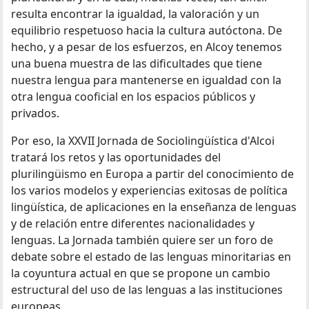
resulta encontrar la igualdad, la valoración y un
equilibrio respetuoso hacia la cultura autóctona. De
hecho, y a pesar de los esfuerzos, en Alcoy tenemos
una buena muestra de las dificultades que tiene
nuestra lengua para mantenerse en igualdad con la
otra lengua cooficial en los espacios públicos y
privados.
Por eso, la XXVII Jornada de Sociolingüística d'Alcoi
tratará los retos y las oportunidades del
plurilingüismo en Europa a partir del conocimiento de
los varios modelos y experiencias exitosas de política
lingüística, de aplicaciones en la enseñanza de lenguas
y de relación entre diferentes nacionalidades y
lenguas. La Jornada también quiere ser un foro de
debate sobre el estado de las lenguas minoritarias en
la coyuntura actual en que se propone un cambio
estructural del uso de las lenguas a las instituciones
europeas.