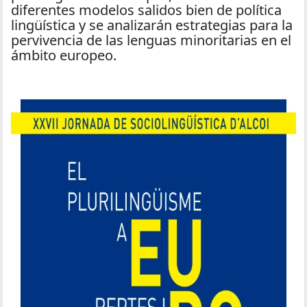
diferentes modelos salidos bien de política
lingüística y se analizarán estrategias para la
pervivencia de las lenguas minoritarias en el
ámbito europeo.