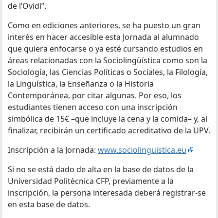
de l’Ovidi”.
Como en ediciones anteriores, se ha puesto un gran
interés en hacer accesible esta Jornada al alumnado
que quiera enfocarse o ya esté cursando estudios en
áreas relacionadas con la Sociolingüística como son la
Sociología, las Ciencias Políticas o Sociales, la Filología,
la Lingüística, la Enseñanza o la Historia
Contemporánea, por citar algunas. Por eso, los
estudiantes tienen acceso con una inscripción
simbólica de 15€ –que incluye la cena y la comida– y, al
finalizar, recibirán un certificado acreditativo de la UPV.
Inscripción a la Jornada:
www.sociolinguistica.eu
Si no se está dado de alta en la base de datos de la
Universidad Politècnica CFP, previamente a la
inscripción, la persona interesada deberá registrar-se
en esta base de datos.