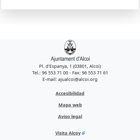
Pl. d'Espanya, 1 (03801, Alcoi)
Tel.: 96 553 71 00 - Fax: 96 553 71 61
E-mail: ajualcoi@alcoi.org
Accesibilidad
Mapa web
Aviso legal
Visita Alcoy