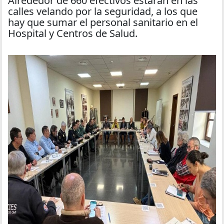
Alrededor de 660 efectivos estarán en las
calles velando por la seguridad, a los que
hay que sumar el personal sanitario en el
Hospital y Centros de Salud.