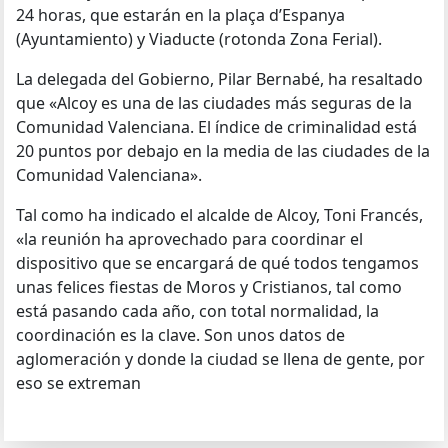
24 horas, que estarán en la plaça d’Espanya
(Ayuntamiento) y Viaducte (rotonda Zona Ferial).
La delegada del Gobierno, Pilar Bernabé, ha resaltado
que «Alcoy es una de las ciudades más seguras de la
Comunidad Valenciana. El índice de criminalidad está
20 puntos por debajo en la media de las ciudades de la
Comunidad Valenciana».
Tal como ha indicado el alcalde de Alcoy, Toni Francés,
«la reunión ha aprovechado para coordinar el
dispositivo que se encargará de qué todos tengamos
unas felices fiestas de Moros y Cristianos, tal como
está pasando cada año, con total normalidad, la
coordinación es la clave. Son unos datos de
aglomeración y donde la ciudad se llena de gente, por
eso se extreman