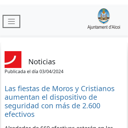
Noticias
Publicada el día 03/04/2024
Las fiestas de Moros y Cristianos
aumentan el dispositivo de
seguridad con más de 2.600
efectivos