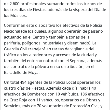
de 2.600 profesionales sumando todos los turnos de
los tres días de Fiestas, además de la víspera del Día de
los Músicos.
Conforman este dispositivo los efectivos de la Policía
Nacional (de los cuales, algunos operarán de paisano
actuando en el Centro y también a zonas de la
periferia, polígonos industriales y diseminado). La
Guardia Civil trabajará en tareas de vigilancia del
tráfico en los alrededores y accesos de la ciudad y
también del entorno natural con el Seprona, además
del control de la pólvora en su distribución, en el
Baradello de Moya.
Un total 494 agentes de la Policía Local operarán los
cuatro días de Fiestas. Además cada día, habrá 40
efectivos de Bomberos con 10 vehículos, 186 efectivos
de Cruz Roja con 11 vehículos, operarios de Obras y
Servicios, más de 70 voluntarios de Protección Civil, y