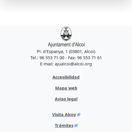
Pl. d'Espanya, 1 (03801, Alcoi)
Tel.: 96 553 71 00 - Fax: 96 553 71 61
E-mail: ajualcoi@alcoi.org
Accesibilidad
Mapa web
Aviso legal
Visita Alcoy
Trámites