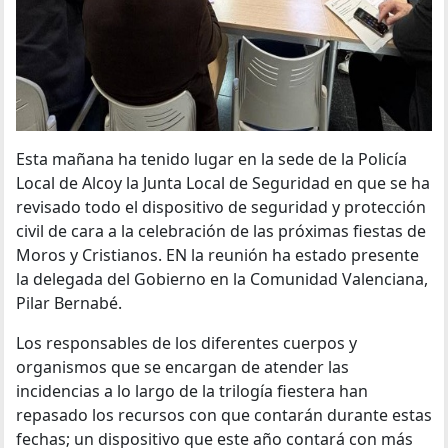
Esta mañana ha tenido lugar en la sede de la Policía
Local de Alcoy la Junta Local de Seguridad en que se ha
revisado todo el dispositivo de seguridad y protección
civil de cara a la celebración de las próximas fiestas de
Moros y Cristianos. EN la reunión ha estado presente
la delegada del Gobierno en la Comunidad Valenciana,
Pilar Bernabé.
Los responsables de los diferentes cuerpos y
organismos que se encargan de atender las
incidencias a lo largo de la trilogía fiestera han
repasado los recursos con que contarán durante estas
fechas; un dispositivo que este año contará con más