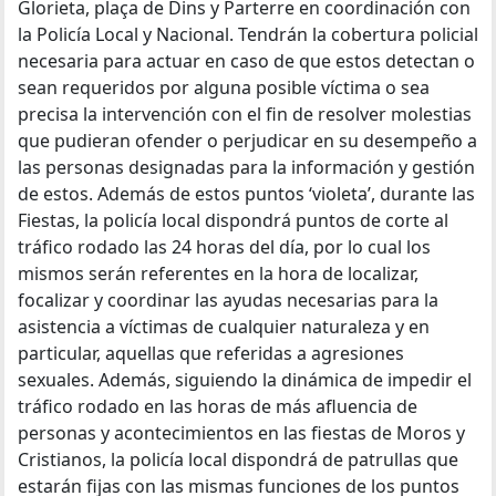
Glorieta, plaça de Dins y Parterre en coordinación con
la Policía Local y Nacional. Tendrán la cobertura policial
necesaria para actuar en caso de que estos detectan o
sean requeridos por alguna posible víctima o sea
precisa la intervención con el fin de resolver molestias
que pudieran ofender o perjudicar en su desempeño a
las personas designadas para la información y gestión
de estos. Además de estos puntos ‘violeta’, durante las
Fiestas, la policía local dispondrá puntos de corte al
tráfico rodado las 24 horas del día, por lo cual los
mismos serán referentes en la hora de localizar,
focalizar y coordinar las ayudas necesarias para la
asistencia a víctimas de cualquier naturaleza y en
particular, aquellas que referidas a agresiones
sexuales. Además, siguiendo la dinámica de impedir el
tráfico rodado en las horas de más afluencia de
personas y acontecimientos en las fiestas de Moros y
Cristianos, la policía local dispondrá de patrullas que
estarán fijas con las mismas funciones de los puntos