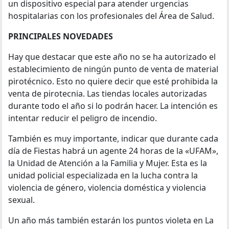
un dispositivo especial para atender urgencias
hospitalarias con los profesionales del Área de Salud.
PRINCIPALES NOVEDADES
Hay que destacar que este año no se ha autorizado el
establecimiento de ningún punto de venta de material
pirotécnico. Esto no quiere decir que esté prohibida la
venta de pirotecnia. Las tiendas locales autorizadas
durante todo el año si lo podrán hacer. La intención es
intentar reducir el peligro de incendio.
También es muy importante, indicar que durante cada
día de Fiestas habrá un agente 24 horas de la «UFAM»,
la Unidad de Atención a la Familia y Mujer. Esta es la
unidad policial especializada en la lucha contra la
violencia de género, violencia doméstica y violencia
sexual.
Un año más también estarán los puntos violeta en La