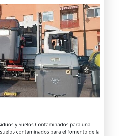
esiduos y Suelos Contaminados para una
 y suelos contaminados para el fomento de la