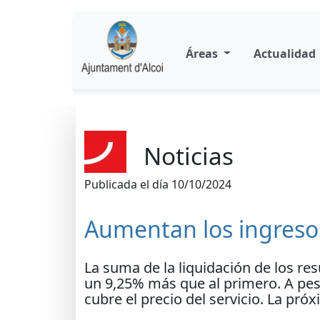
Áreas
Actualidad
Noticias
Publicada el día 10/10/2024
Aumentan los ingresos
La suma de la liquidación de los re
un 9,25% más que al primero. A pes
cubre el precio del servicio. La pró