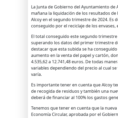
La Junta de Gobierno del Ayuntamiento de 
mañana la liquidación de los resultados de 
Alcoy en el segundo trimestre de 2024. Es de
conseguido por el reciclaje de los envases, el
El total conseguido este segundo trimestre 
superando los datos del primer trimestre d
destacar que esta subida se ha conseguido 
aumento en la venta del papel y cartón, do
4.535,62 a 12.741,48 euros. De todas manera
variables dependiendo del precio al cual se
varía.
Es importante tener en cuenta que Alcoy 
de recogida de residuos y también una nue
deberá de financiar al 100% los gastos gene
Tenemos que tener en cuenta que la nueva 
Economía Circular, aprobada por el Gobierno