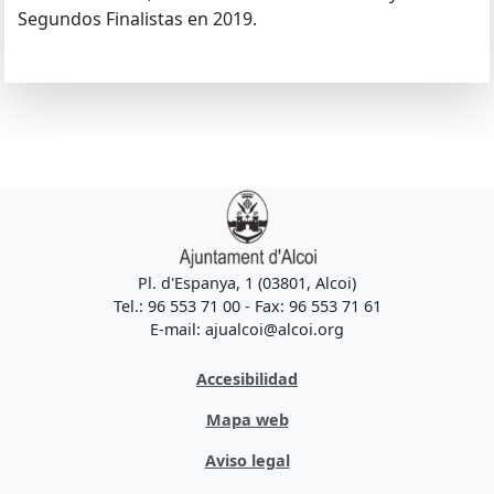
Segundos Finalistas en 2019.
Pl. d'Espanya, 1 (03801, Alcoi)
Tel.: 96 553 71 00 - Fax: 96 553 71 61
E-mail: ajualcoi@alcoi.org
Accesibilidad
Mapa web
Aviso legal