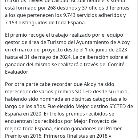
máximos niveles de calidad. Actualmente el sistema
está formado por 268 destinos y 37 oficios diferentes
a los que pertenecen los 9.743 servicios adheridos y
7.153 distinguidos de toda España.
El premio recoge el trabajo realizado por el equipo
gestor de área de Turismo del Ayuntamiento de Alcoy
en el marco del proyecto desde el 1 de junio de 2023
hasta el 31 de mayo de 2024. La deliberación sobre el
ganador del mismo se realizará a través del Comité
Evaluador.
Por otra parte cabe recordar que Alcoy ha sido
merecedor de varios premios SICTED desde su inicio,
habiendo sido nominada en distintas categorías a lo
largo de los años. Fue elegido Mejor destino SICTED de
España en 2020. Entre los premios recibidos se
encuentran los recibidos por Mejor Proyecto de
mejora toda España, siendo ganadores del Primer
Premio en 2016, Primeros Finalistas en 2018 y