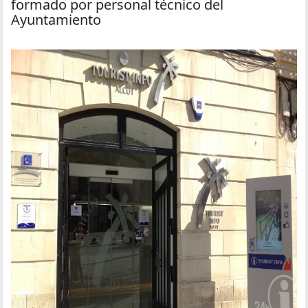
formado por personal técnico del
Ayuntamiento