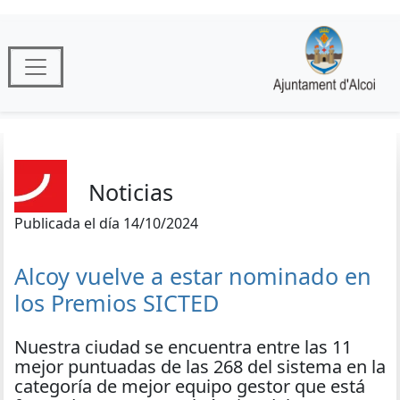
Noticias
Publicada el día 14/10/2024
Alcoy vuelve a estar nominado en
los Premios SICTED
Nuestra ciudad se encuentra entre las 11
mejor puntuadas de las 268 del sistema en la
categoría de mejor equipo gestor que está