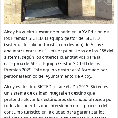
Alcoy ha vuelto a estar nominado en la XV Edición de
los Premios SICTED. El equipo gestor del SICTED
(Sistema de calidad turística en destino) de Alcoy se
encuentra entre los 11 mejor puntuados de los 268 del
sistema, según los criterios cuantitativos para la
categoría de Mejor Equipo Gestor SICTED de los
Premios 2025. Este equipo gestor está formado por
personal técnico del Ayuntamiento de Alcoy.
Alcoy es destino SICTED desde el año 2013. Sicted es
un sistema de calidad integral en destino que
pretende elevar los estándares de calidad ofrecida por
todos los agentes que intervienen en el proceso del
consumo turístico en la ciudad para garantizar los