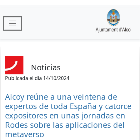
Noticias
Publicada el día 14/10/2024
Alcoy reúne a una veintena de
expertos de toda España y catorce
expositores en unas jornadas en
Rodes sobre las aplicaciones del
metaverso