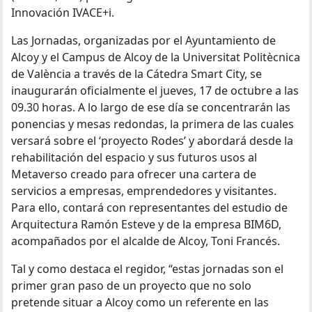
Innovación IVACE+i.
Las Jornadas, organizadas por el Ayuntamiento de
Alcoy y el Campus de Alcoy de la Universitat Politècnica
de València a través de la Cátedra Smart City, se
inaugurarán oficialmente el jueves, 17 de octubre a las
09.30 horas. A lo largo de ese día se concentrarán las
ponencias y mesas redondas, la primera de las cuales
versará sobre el ‘proyecto Rodes’ y abordará desde la
rehabilitación del espacio y sus futuros usos al
Metaverso creado para ofrecer una cartera de
servicios a empresas, emprendedores y visitantes.
Para ello, contará con representantes del estudio de
Arquitectura Ramón Esteve y de la empresa BIM6D,
acompañados por el alcalde de Alcoy, Toni Francés.
Tal y como destaca el regidor, “estas jornadas son el
primer gran paso de un proyecto que no solo
pretende situar a Alcoy como un referente en las