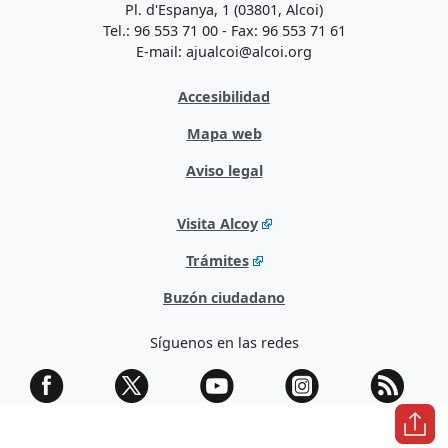
Pl. d'Espanya, 1 (03801, Alcoi)
Tel.: 96 553 71 00 - Fax: 96 553 71 61
E-mail: ajualcoi@alcoi.org
Accesibilidad
Mapa web
Aviso legal
Visita Alcoy
Trámites
Buzón ciudadano
Síguenos en las redes