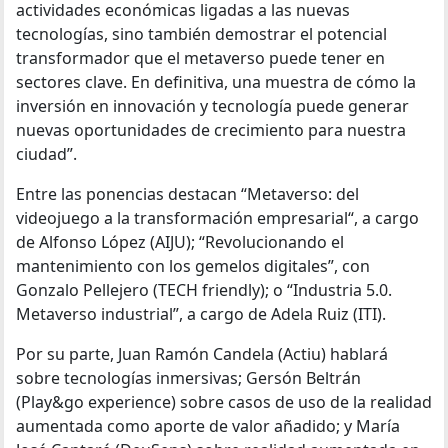
actividades económicas ligadas a las nuevas
tecnologías, sino también demostrar el potencial
transformador que el metaverso puede tener en
sectores clave. En definitiva, una muestra de cómo la
inversión en innovación y tecnología puede generar
nuevas oportunidades de crecimiento para nuestra
ciudad”.
Entre las ponencias destacan “Metaverso: del
videojuego a la transformación empresarial“, a cargo
de Alfonso López (AIJU); “Revolucionando el
mantenimiento con los gemelos digitales”, con
Gonzalo Pellejero (TECH friendly); o “Industria 5.0.
Metaverso industrial”, a cargo de Adela Ruiz (ITI).
Por su parte, Juan Ramón Candela (Actiu) hablará
sobre tecnologías inmersivas; Gersón Beltrán
(Play&go experience) sobre casos de uso de la realidad
aumentada como aporte de valor añadido; y María