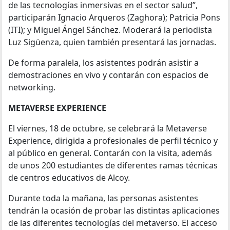
de las tecnologías inmersivas en el sector salud”,
participarán Ignacio Arqueros (Zaghora); Patricia Pons
(ITI); y Miguel Ángel Sánchez. Moderará la periodista
Luz Sigüenza, quien también presentará las jornadas.
De forma paralela, los asistentes podrán asistir a
demostraciones en vivo y contarán con espacios de
networking.
METAVERSE EXPERIENCE
El viernes, 18 de octubre, se celebrará la Metaverse
Experience, dirigida a profesionales de perfil técnico y
al público en general. Contarán con la visita, además
de unos 200 estudiantes de diferentes ramas técnicas
de centros educativos de Alcoy.
Durante toda la mañana, las personas asistentes
tendrán la ocasión de probar las distintas aplicaciones
de las diferentes tecnologías del metaverso. El acceso