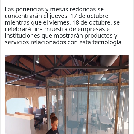
Las ponencias y mesas redondas se
concentrarán el jueves, 17 de octubre,
mientras que el viernes, 18 de octubre, se
celebrará una muestra de empresas e
instituciones que mostrarán productos y
servicios relacionados con esta tecnología