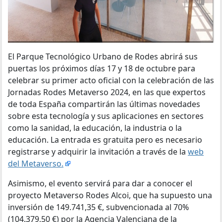
El Parque Tecnológico Urbano de Rodes abrirá sus
puertas los próximos días 17 y 18 de octubre para
celebrar su primer acto oficial con la celebración de las
Jornadas Rodes Metaverso 2024, en las que expertos
de toda España compartirán las últimas novedades
sobre esta tecnología y sus aplicaciones en sectores
como la sanidad, la educación, la industria o la
educación. La entrada es gratuita pero es necesario
registrarse y adquirir la invitación a través de la
web
del Metaverso.
Asimismo, el evento servirá para dar a conocer el
proyecto Metaverso Rodes Alcoi, que ha supuesto una
inversión de 149.741,35 €, subvencionada al 70%
(104.379,50 €) por la Agencia Valenciana de la