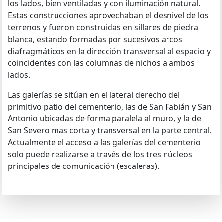
los lados, bien ventiladas y con iluminación natural.
Estas construcciones aprovechaban el desnivel de los
terrenos y fueron construidas en sillares de piedra
blanca, estando formadas por sucesivos arcos
diafragmáticos en la dirección transversal al espacio y
coincidentes con las columnas de nichos a ambos
lados.
Las galerías se sitúan en el lateral derecho del
primitivo patio del cementerio, las de San Fabián y San
Antonio ubicadas de forma paralela al muro, y la de
San Severo mas corta y transversal en la parte central.
Actualmente el acceso a las galerías del cementerio
solo puede realizarse a través de los tres núcleos
principales de comunicación (escaleras).