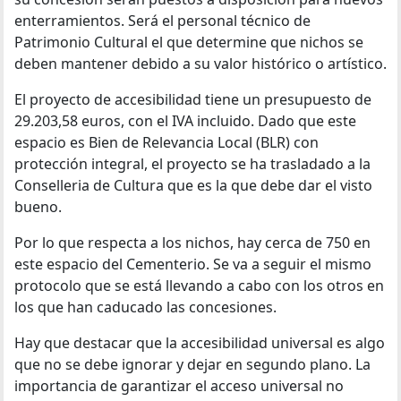
enterramientos. Será el personal técnico de
Patrimonio Cultural el que determine que nichos se
deben mantener debido a su valor histórico o artístico.
El proyecto de accesibilidad tiene un presupuesto de
29.203,58 euros, con el IVA incluido. Dado que este
espacio es Bien de Relevancia Local (BLR) con
protección integral, el proyecto se ha trasladado a la
Conselleria de Cultura que es la que debe dar el visto
bueno.
Por lo que respecta a los nichos, hay cerca de 750 en
este espacio del Cementerio. Se va a seguir el mismo
protocolo que se está llevando a cabo con los otros en
los que han caducado las concesiones.
Hay que destacar que la accesibilidad universal es algo
que no se debe ignorar y dejar en segundo plano. La
importancia de garantizar el acceso universal no