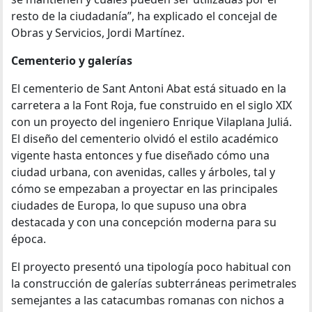
resto de la ciudadanía”, ha explicado el concejal de
Obras y Servicios, Jordi Martínez.
Cementerio y galerías
El cementerio de Sant Antoni Abat está situado en la
carretera a la Font Roja, fue construido en el siglo XIX
con un proyecto del ingeniero Enrique Vilaplana Juliá.
El diseño del cementerio olvidó el estilo académico
vigente hasta entonces y fue diseñado cómo una
ciudad urbana, con avenidas, calles y árboles, tal y
cómo se empezaban a proyectar en las principales
ciudades de Europa, lo que supuso una obra
destacada y con una concepción moderna para su
época.
El proyecto presentó una tipología poco habitual con
la construcción de galerías subterráneas perimetrales
semejantes a las catacumbas romanas con nichos a