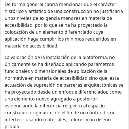
De forma general cabría mencionar que el carácter
histórico y artístico de una construcción no justificaría
unos niveles de exigencia menores en materia de
accesibilidad, por lo que se ha ha proyectado la
colocación de un elemento diferenciado cuya
aplicación haga cumplir los mínimos requeridos en
materia de accesibilidad.
La valoración de la instalación de la plataforma, no
únicamente se ha diseñado aplicando parámetros
funcionales y dimensionales de aplicación de la
normativa en materia de accesibilidad sino que, esta
actuación de supresión de barreras arquitectónicas se
ha proyectado desde un enfoque diferenciador, como
una elemento nuevo agregado a posteriori,
evidenciando la diferencia respecto al espacio
construido originario con el fin de no confundir, ni
interferir usando materiales, colores y un diseño
propio.