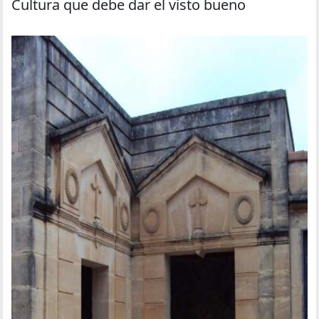
Cultura que debe dar el visto bueno