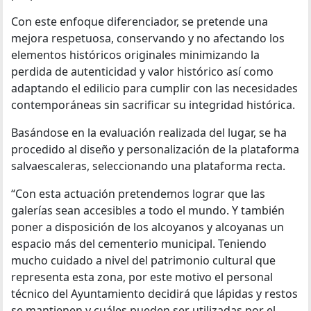
Con este enfoque diferenciador, se pretende una
mejora respetuosa, conservando y no afectando los
elementos históricos originales minimizando la
perdida de autenticidad y valor histórico así como
adaptando el edilicio para cumplir con las necesidades
contemporáneas sin sacrificar su integridad histórica.
Basándose en la evaluación realizada del lugar, se ha
procedido al diseño y personalización de la plataforma
salvaescaleras, seleccionando una plataforma recta.
“Con esta actuación pretendemos lograr que las
galerías sean accesibles a todo el mundo. Y también
poner a disposición de los alcoyanos y alcoyanas un
espacio más del cementerio municipal. Teniendo
mucho cuidado a nivel del patrimonio cultural que
representa esta zona, por este motivo el personal
técnico del Ayuntamiento decidirá que lápidas y restos
se mantienen y cuáles pueden ser utilizadas por el