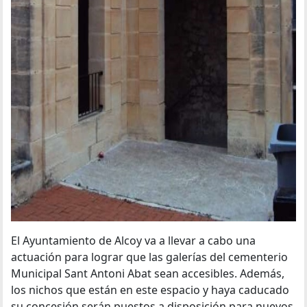
El Ayuntamiento de Alcoy va a llevar a cabo una
actuación para lograr que las galerías del cementerio
Municipal Sant Antoni Abat sean accesibles. Además,
los nichos que están en este espacio y haya caducado
su concesión serán puestos a disposición para nuevos