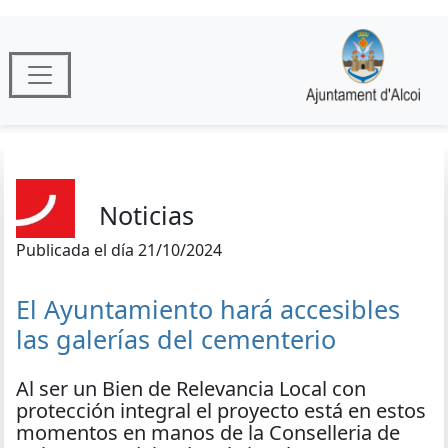
Noticias
Publicada el día 21/10/2024
El Ayuntamiento hará accesibles
las galerías del cementerio
Al ser un Bien de Relevancia Local con
protección integral el proyecto está en estos
momentos en manos de la Conselleria de