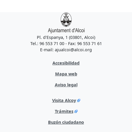
Pl. d'Espanya, 1 (03801, Alcoi)
Tel.: 96 553 71 00 - Fax: 96 553 71 61
E-mail: ajualcoi@alcoi.org
Accesibilidad
Mapa web
Aviso legal
Visita Alcoy
Trámites
Buzón ciudadano