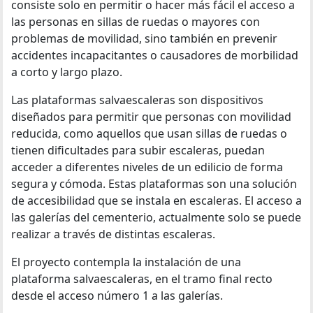
consiste solo en permitir o hacer más fácil el acceso a
las personas en sillas de ruedas o mayores con
problemas de movilidad, sino también en prevenir
accidentes incapacitantes o causadores de morbilidad
a corto y largo plazo.
Las plataformas salvaescaleras son dispositivos
diseñados para permitir que personas con movilidad
reducida, como aquellos que usan sillas de ruedas o
tienen dificultades para subir escaleras, puedan
acceder a diferentes niveles de un edilicio de forma
segura y cómoda. Estas plataformas son una solución
de accesibilidad que se instala en escaleras. El acceso a
las galerías del cementerio, actualmente solo se puede
realizar a través de distintas escaleras.
El proyecto contempla la instalación de una
plataforma salvaescaleras, en el tramo final recto
desde el acceso número 1 a las galerías.