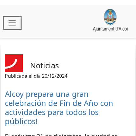
Noticias
Publicada el día 20/12/2024
Alcoy prepara una gran
celebración de Fin de Año con
actividades para todos los
públicos!