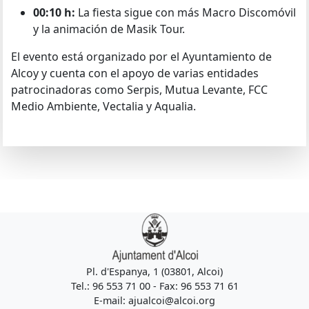
00:10 h:
La fiesta sigue con más Macro Discomóvil
y la animación de Masik Tour.
El evento está organizado por el Ayuntamiento de
Alcoy y cuenta con el apoyo de varias entidades
patrocinadoras como Serpis, Mutua Levante, FCC
Medio Ambiente, Vectalia y Aqualia.
Pl. d'Espanya, 1 (03801, Alcoi)
Tel.: 96 553 71 00 - Fax: 96 553 71 61
E-mail: ajualcoi@alcoi.org