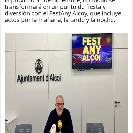
El próximo 31 de diciembre, la ciudad se
transformará en un punto de fiesta y
diversión con el FestAny Alcoy, que incluye
actos por la mañana, la tarde y la noche.