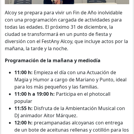
Alcoy se prepara para vivir un Fin de Año inolvidable
con una programación cargada de actividades para
todas las edades. El próximo 31 de diciembre, la
ciudad se transformará en un punto de fiesta y
diversión con el FestAny Alcoy, que incluye actos por la
mañana, la tarde y la noche.
Programación de la mañana y mediodía
11:00 h:
Empieza el día con una Actuación de
Magia y Humor a cargo de Mariano y Punto, ideal
para los más pequeños y las familias.
11:00 h a 19:00 h:
Participa en el photocall
popular
11:55 h:
Disfruta de la Ambientación Musical con
DJ animador Aitor Márquez.
12:00 h:
precampanadas alcoyanas con entrega
de un bote de aceitunas rellenas y cotillón para los