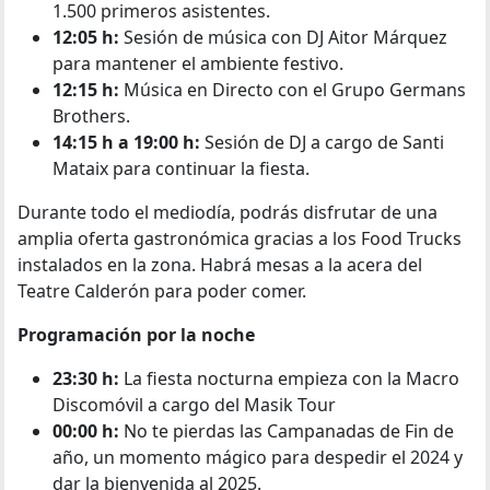
1.500 primeros asistentes.
12:05 h:
Sesión de música con DJ Aitor Márquez
para mantener el ambiente festivo.
12:15 h:
Música en Directo con el Grupo Germans
Brothers.
14:15 h a 19:00 h:
Sesión de DJ a cargo de Santi
Mataix para continuar la fiesta.
Durante todo el mediodía, podrás disfrutar de una
amplia oferta gastronómica gracias a los Food Trucks
instalados en la zona. Habrá mesas a la acera del
Teatre Calderón para poder comer.
Programación por la noche
23:30 h:
La fiesta nocturna empieza con la Macro
Discomóvil a cargo del Masik Tour
00:00 h:
No te pierdas las Campanadas de Fin de
año, un momento mágico para despedir el 2024 y
dar la bienvenida al 2025.