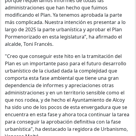
porque requeríamos informes de todas las
administraciones que han hecho que fuimos
modificando el Plan. Ya tenemos aprobada la parte
más complicada. Nuestra intención es presentar a lo
largo de 2025 la parte urbanística y aprobar el Plan
Pormenorizado en esta legislatura”, ha afirmado el
alcalde, Toni Francés.
"Creo que conseguir este hito en la tramitación del
Plan es un importante paso para el futuro desarrollo
urbanístico de la ciudad dada la complejidad que
comporta esta fase ambiental que tiene una gran
dependencia de informes y apreciaciones otras
administraciones y en un territorio sensible como el
que nos rodea, y de hecho el Ayuntamiento de Alcoy
ha sido uno de los pocos de esta envergadura que se
encuentra en esta fase y ahora toca continuar la tarea
para conseguir la aprobación definitiva con la fase
urbanística", ha destacado la regidora de Urbanismo,