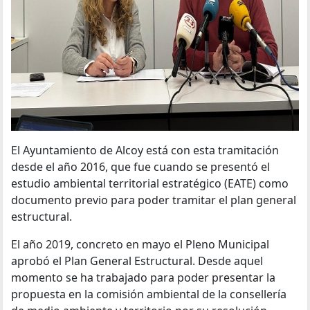
El Ayuntamiento de Alcoy está con esta tramitación
desde el año 2016, que fue cuando se presentó el
estudio ambiental territorial estratégico (EATE) como
documento previo para poder tramitar el plan general
estructural.
El año 2019, concreto en mayo el Pleno Municipal
aprobó el Plan General Estructural. Desde aquel
momento se ha trabajado para poder presentar la
propuesta en la comisión ambiental de la consellería