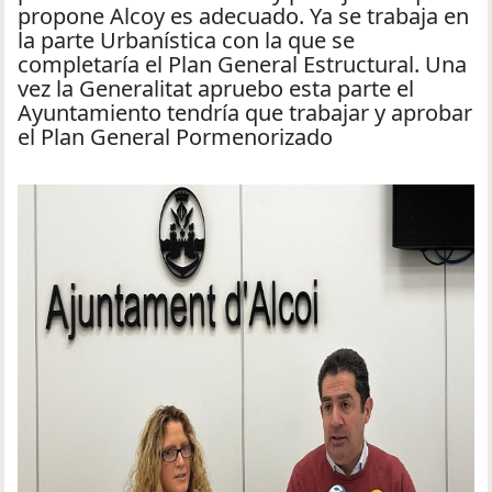
propone Alcoy es adecuado. Ya se trabaja en
la parte Urbanística con la que se
completaría el Plan General Estructural. Una
vez la Generalitat apruebo esta parte el
Ayuntamiento tendría que trabajar y aprobar
el Plan General Pormenorizado