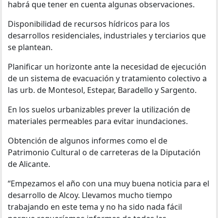
habrá que tener en cuenta algunas observaciones.
Disponibilidad de recursos hídricos para los
desarrollos residenciales, industriales y terciarios que
se plantean.
Planificar un horizonte ante la necesidad de ejecución
de un sistema de evacuación y tratamiento colectivo a
las urb. de Montesol, Estepar, Baradello y Sargento.
En los suelos urbanizables prever la utilización de
materiales permeables para evitar inundaciones.
Obtención de algunos informes como el de
Patrimonio Cultural o de carreteras de la Diputación
de Alicante.
“Empezamos el año con una muy buena noticia para el
desarrollo de Alcoy. Llevamos mucho tiempo
trabajando en este tema y no ha sido nada fácil