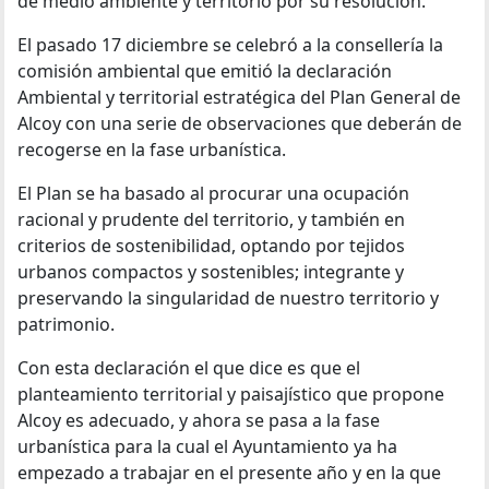
de medio ambiente y territorio por su resolución.
El pasado 17 diciembre se celebró a la consellería la
comisión ambiental que emitió la declaración
Ambiental y territorial estratégica del Plan General de
Alcoy con una serie de observaciones que deberán de
recogerse en la fase urbanística.
El Plan se ha basado al procurar una ocupación
racional y prudente del territorio, y también en
criterios de sostenibilidad, optando por tejidos
urbanos compactos y sostenibles; integrante y
preservando la singularidad de nuestro territorio y
patrimonio.
Con esta declaración el que dice es que el
planteamiento territorial y paisajístico que propone
Alcoy es adecuado, y ahora se pasa a la fase
urbanística para la cual el Ayuntamiento ya ha
empezado a trabajar en el presente año y en la que