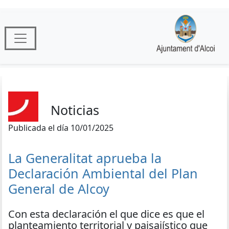
Noticias
Publicada el día 10/01/2025
La Generalitat aprueba la
Declaración Ambiental del Plan
General de Alcoy
Con esta declaración el que dice es que el
planteamiento territorial y paisajístico que