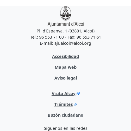
Pl. d'Espanya, 1 (03801, Alcoi)
Tel.: 96 553 71 00 - Fax: 96 553 71 61
E-mail: ajualcoi@alcoi.org
Accesibilidad
Mapa web
Aviso legal
Visita Alcoy
Trámites
Buzón ciudadano
Síguenos en las redes