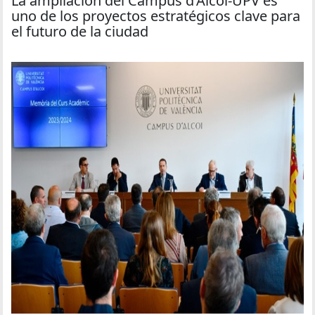
La ampliación del Campus d’Alcoi-UPV es
uno de los proyectos estratégicos clave para
el futuro de la ciudad