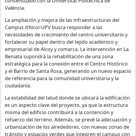
consensuado con la Universitat Politècnica de
València.
La ampliación y mejora de las infraestructuras del
Campus d’Alcoi-UPV busca responder a las
necesidades de crecimiento del centro universitario y
fortalecer su papel dentro del tejido académico y
empresarial de Alcoy y comarca. La intervención en La
Beniata supondrá la rehabilitación de una zona
estratégica para la conexión entre el Centro Histórico
y el Barrio de Santa Rosa, generando un nuevo espacio
de referencia para la comunidad universitaria y la
ciudadanía.
La estabilidad del talud donde se ubicará la edificación
es un aspecto clave del proyecto, ya que la estructura
misma del edificio contribuirá a la contención y
refuerzo del terreno. Además, se prevé la adecuación y
urbanización de los alrededores, con nuevas zonas de
tránsito y espacios verdes que integren el campus con