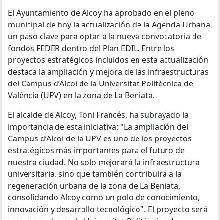
El Ayuntamiento de Alcoy ha aprobado en el pleno
municipal de hoy la actualización de la Agenda Urbana,
un paso clave para optar a la nueva convocatoria de
fondos FEDER dentro del Plan EDIL. Entre los
proyectos estratégicos incluidos en esta actualización
destaca la ampliación y mejora de las infraestructuras
del Campus d’Alcoi de la Universitat Politècnica de
València (UPV) en la zona de La Beniata.
El alcalde de Alcoy, Toni Francés, ha subrayado la
importancia de esta iniciativa: "La ampliación del
Campus d’Alcoi de la UPV es uno de los proyectos
estratégicos más importantes para el futuro de
nuestra ciudad. No solo mejorará la infraestructura
universitaria, sino que también contribuirá a la
regeneración urbana de la zona de La Beniata,
consolidando Alcoy como un polo de conocimiento,
innovación y desarrollo tecnológico". El proyecto será