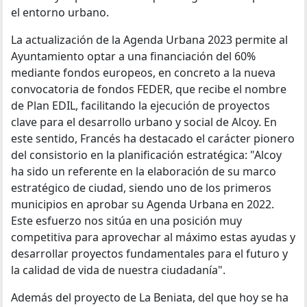
el entorno urbano.
La actualización de la Agenda Urbana 2023 permite al
Ayuntamiento optar a una financiación del 60%
mediante fondos europeos, en concreto a la nueva
convocatoria de fondos FEDER, que recibe el nombre
de Plan EDIL, facilitando la ejecución de proyectos
clave para el desarrollo urbano y social de Alcoy. En
este sentido, Francés ha destacado el carácter pionero
del consistorio en la planificación estratégica: "Alcoy
ha sido un referente en la elaboración de su marco
estratégico de ciudad, siendo uno de los primeros
municipios en aprobar su Agenda Urbana en 2022.
Este esfuerzo nos sitúa en una posición muy
competitiva para aprovechar al máximo estas ayudas y
desarrollar proyectos fundamentales para el futuro y
la calidad de vida de nuestra ciudadanía".
Además del proyecto de La Beniata, del que hoy se ha