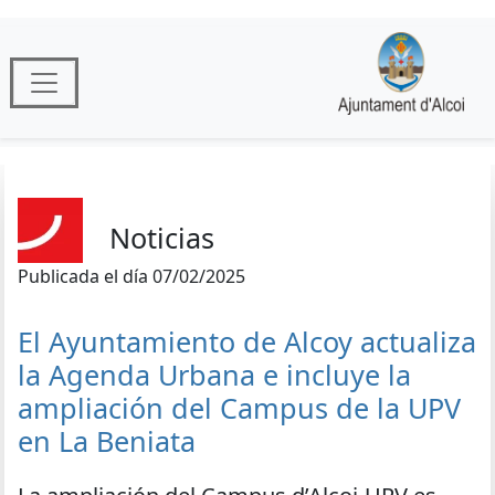
Noticias
Publicada el día 07/02/2025
El Ayuntamiento de Alcoy actualiza
la Agenda Urbana e incluye la
ampliación del Campus de la UPV
en La Beniata