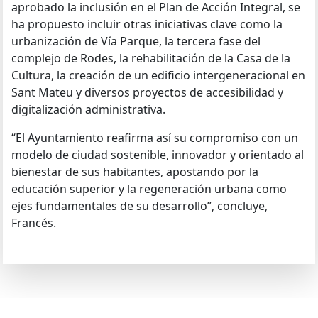
aprobado la inclusión en el Plan de Acción Integral, se
ha propuesto incluir otras iniciativas clave como la
urbanización de Vía Parque, la tercera fase del
complejo de Rodes, la rehabilitación de la Casa de la
Cultura, la creación de un edificio intergeneracional en
Sant Mateu y diversos proyectos de accesibilidad y
digitalización administrativa.
“El Ayuntamiento reafirma así su compromiso con un
modelo de ciudad sostenible, innovador y orientado al
bienestar de sus habitantes, apostando por la
educación superior y la regeneración urbana como
ejes fundamentales de su desarrollo”, concluye,
Francés.