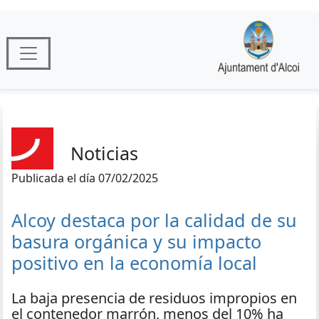
Noticias
Publicada el día 07/02/2025
Alcoy destaca por la calidad de su
basura orgánica y su impacto
positivo en la economía local
La baja presencia de residuos impropios en
el contenedor marrón, menos del 10% ha