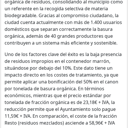
orgánica de residuos, consolidando al municipio como
un referente en la recogida selectiva de materia
biodegradable. Gracias al compromiso ciudadano, la
ciudad cuenta actualmente con más de 1.400 usuarios
domésticos que separan correctamente la basura
orgánica, además de 40 grandes productores que
contribuyen a un sistema más eficiente y sostenible.
Uno de los factores clave del éxito es la baja presencia
de residuos impropios en el contenedor marrón,
situándose por debajo del 10%. Este dato tiene un
impacto directo en los costes de tratamiento, ya que
permite aplicar una bonificación del 50% en el canon
por tonelada de basura orgánica. En términos
económicos, mientras que el precio estándar por
tonelada de fracción orgánica es de 23,18€ + IVA, la
reducción permite que el Ayuntamiento solo pague
11,59€ + IVA. En comparación, el coste de la fracción
Resto (residuos mezclados) asciende a 58,96€ + IVA