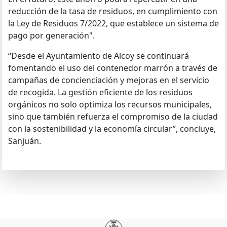
reducción de la tasa de residuos, en cumplimiento con
la Ley de Residuos 7/2022, que establece un sistema de
pago por generación".
“Desde el Ayuntamiento de Alcoy se continuará
fomentando el uso del contenedor marrón a través de
campañas de concienciación y mejoras en el servicio
de recogida. La gestión eficiente de los residuos
orgánicos no solo optimiza los recursos municipales,
sino que también refuerza el compromiso de la ciudad
con la sostenibilidad y la economía circular”, concluye,
Sanjuán.