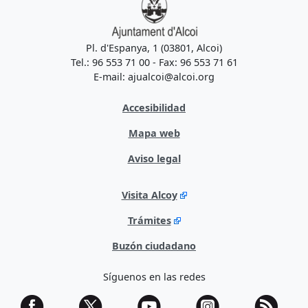
Pl. d'Espanya, 1 (03801, Alcoi)
Tel.: 96 553 71 00 - Fax: 96 553 71 61
E-mail: ajualcoi@alcoi.org
Accesibilidad
Mapa web
Aviso legal
Visita Alcoy
Trámites
Buzón ciudadano
Síguenos en las redes