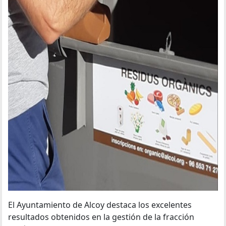
El Ayuntamiento de Alcoy destaca los excelentes
resultados obtenidos en la gestión de la fracción