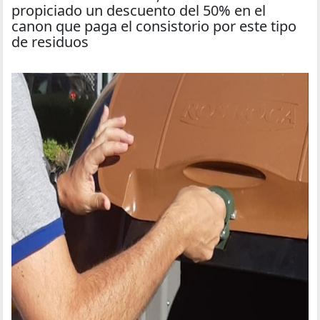
propiciado un descuento del 50% en el
canon que paga el consistorio por este tipo
de residuos