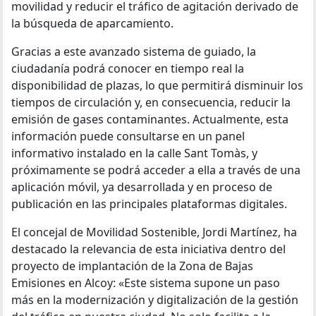
movilidad y reducir el tráfico de agitación derivado de
la búsqueda de aparcamiento.
Gracias a este avanzado sistema de guiado, la
ciudadanía podrá conocer en tiempo real la
disponibilidad de plazas, lo que permitirá disminuir los
tiempos de circulación y, en consecuencia, reducir la
emisión de gases contaminantes. Actualmente, esta
información puede consultarse en un panel
informativo instalado en la calle Sant Tomàs, y
próximamente se podrá acceder a ella a través de una
aplicación móvil, ya desarrollada y en proceso de
publicación en las principales plataformas digitales.
El concejal de Movilidad Sostenible, Jordi Martínez, ha
destacado la relevancia de esta iniciativa dentro del
proyecto de implantación de la Zona de Bajas
Emisiones en Alcoy: «Este sistema supone un paso
más en la modernización y digitalización de la gestión