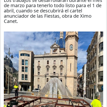
Los trabajos se desarrollarán durante el mes
de marzo para tenerlo todo listo para el 1 de
abril, cuando se descubrirá el cartel
anunciador de las Fiestas, obra de Ximo
Canet.