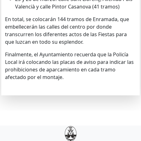
Valencià y calle Pintor Casanova (41 tramos)
En total, se colocarán 144 tramos de Enramada, que
embellecerán las calles del centro por donde
transcurren los diferentes actos de las Fiestas para
que luzcan en todo su esplendor.
Finalmente, el Ayuntamiento recuerda que la Policía
Local irá colocando las placas de aviso para indicar las
prohibiciones de aparcamiento en cada tramo
afectado por el montaje.