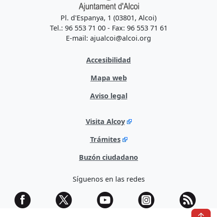
Pl. d'Espanya, 1 (03801, Alcoi)
Tel.: 96 553 71 00 - Fax: 96 553 71 61
E-mail: ajualcoi@alcoi.org
Accesibilidad
Mapa web
Aviso legal
Visita Alcoy
Trámites
Buzón ciudadano
Síguenos en las redes