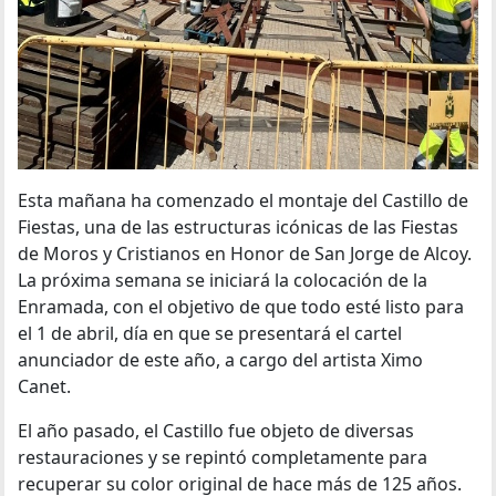
Esta mañana ha comenzado el montaje del Castillo de
Fiestas, una de las estructuras icónicas de las Fiestas
de Moros y Cristianos en Honor de San Jorge de Alcoy.
La próxima semana se iniciará la colocación de la
Enramada, con el objetivo de que todo esté listo para
el 1 de abril, día en que se presentará el cartel
anunciador de este año, a cargo del artista Ximo
Canet.
El año pasado, el Castillo fue objeto de diversas
restauraciones y se repintó completamente para
recuperar su color original de hace más de 125 años.