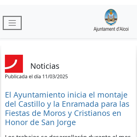
Noticias
Publicada el día 11/03/2025
El Ayuntamiento inicia el montaje
del Castillo y la Enramada para las
Fiestas de Moros y Cristianos en
Honor de San Jorge