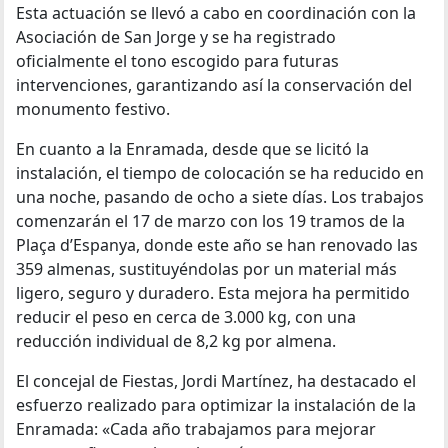
Esta actuación se llevó a cabo en coordinación con la
Asociación de San Jorge y se ha registrado
oficialmente el tono escogido para futuras
intervenciones, garantizando así la conservación del
monumento festivo.
En cuanto a la Enramada, desde que se licitó la
instalación, el tiempo de colocación se ha reducido en
una noche, pasando de ocho a siete días. Los trabajos
comenzarán el 17 de marzo con los 19 tramos de la
Plaça d’Espanya, donde este año se han renovado las
359 almenas, sustituyéndolas por un material más
ligero, seguro y duradero. Esta mejora ha permitido
reducir el peso en cerca de 3.000 kg, con una
reducción individual de 8,2 kg por almena.
El concejal de Fiestas, Jordi Martínez, ha destacado el
esfuerzo realizado para optimizar la instalación de la
Enramada: «Cada año trabajamos para mejorar