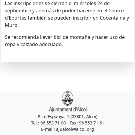
Las inscripciones se cierran el miércoles 24 de
septiembre y además de poder hacerse en el Centre
d’Eportes también se pueden inscribir en Cocentaina y
Muro.
Se recomienda llevar bici de montaña y hacer uso de
ropa y calzado adecuado.
Pl. d'Espanya, 1 (03801, Alcoi)
Tel.: 96 553 71 00 - Fax: 96 553 71 61
E-mail: ajualcoi@alcoi.org