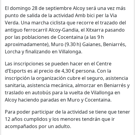
El domingo 28 de septiembre Alcoy será una vez más
punto de salida de la actividad Amb bici per la Via
Verda. Una marcha ciclista que recorre el trazado del
antiguo ferrocarril Alcoy-Gandia, el Xitxarra pasando
por las poblaciones de Cocentaina (a las 9 h
aproximadamente), Muro (9.30 h) Gaianes, Beniarrés,
Lorcha y finalizando en Villalonga.
Las inscripciones se pueden hacer en el Centre
d’Esports es al precio de 4,30 € persona. Con la
inscripción la organización cubre el seguro, asistencia
sanitaria, asistencia mecánica, almorzar en Beniarrés y
traslado en autobús para la vuelta de Vilallonga en
Alcoy haciendo paradas en Muro y Cocentaina.
Para poder participar de la actividad se tiene que tener
12 años cumplidos y los menores tendrán que ir
acompañados por un adulto.