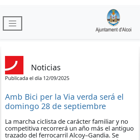
Noticias
Publicada el día 12/09/2025
Amb Bici per la Via verda será el
domingo 28 de septiembre
La marcha ciclista de carácter familiar y no
competitiva recorrerá un año más el antiguo
trazado del ferrocarril Alcoy–Gandia. Se