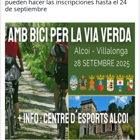
pueden hacer las inscripciones hasta el 24
de septiembre