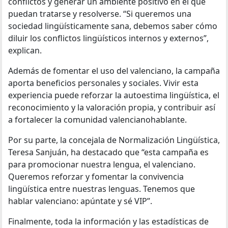
conflictos y generar un ambiente positivo en el que
puedan tratarse y resolverse. “Si queremos una
sociedad lingüísticamente sana, debemos saber cómo
diluir los conflictos lingüísticos internos y externos”,
explican.
Además de fomentar el uso del valenciano, la campaña
aporta beneficios personales y sociales. Vivir esta
experiencia puede reforzar la autoestima lingüística, el
reconocimiento y la valoración propia, y contribuir así
a fortalecer la comunidad valencianohablante.
Por su parte, la concejala de Normalización Lingüística,
Teresa Sanjuán, ha destacado que “esta campaña es
para promocionar nuestra lengua, el valenciano.
Queremos reforzar y fomentar la convivencia
lingüística entre nuestras lenguas. Tenemos que
hablar valenciano: apúntate y sé VIP”.
Finalmente, toda la información y las estadísticas de