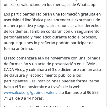
utilizar el valenciano en los mensajes de Whatsapp.
Los participantes recibirán una formación gratuita en
asertividad lingüística para aprender a expresarse de
manera positiva y segura sin renunciar a los derechos
de los demás. También contarán con un seguimiento
personalizado y mediático durante todo el proceso,
aunque quienes lo prefieran podrán participar de
forma anónima.
El reto comenzará el 6 de noviembre con una jornada
de formación y un acto de presentación en el IVAM-
CADA Alcoy, y culminará el 3 de diciembre con un acto
de clausura y reconocimiento público a los
participantes. Las inscripciones pueden formalizarse
hasta el 3 de noviembre a través de la web
www.alcoi.org/gabinet-valencia
o llamando al 96 553
71 21, de 9 a 14 horas.