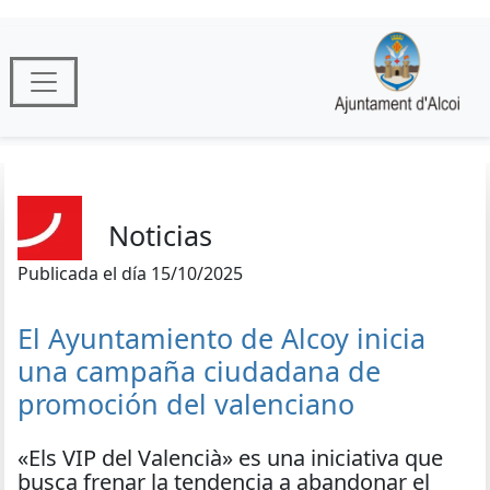
Noticias
Publicada el día 15/10/2025
El Ayuntamiento de Alcoy inicia
una campaña ciudadana de
promoción del valenciano
«Els VIP del Valencià» es una iniciativa que
busca frenar la tendencia a abandonar el