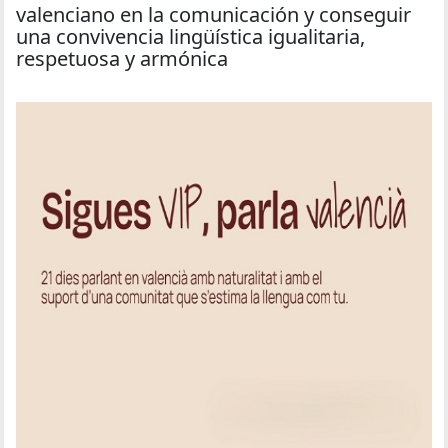
valenciano en la comunicación y conseguir
una convivencia lingüística igualitaria,
respetuosa y armónica