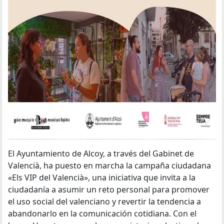
El Ayuntamiento de Alcoy, a través del Gabinet de
Valencià, ha puesto en marcha la campaña ciudadana
«Els VIP del Valencià», una iniciativa que invita a la
ciudadanía a asumir un reto personal para promover
el uso social del valenciano y revertir la tendencia a
abandonarlo en la comunicación cotidiana. Con el