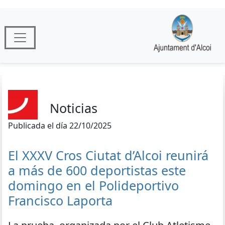
Noticias
Publicada el día 22/10/2025
El XXXV Cros Ciutat d’Alcoi reunirá
a más de 600 deportistas este
domingo en el Polideportivo
Francisco Laporta