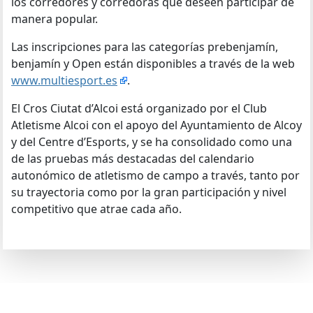
los corredores y corredoras que deseen participar de
manera popular.
Las inscripciones para las categorías prebenjamín,
benjamín y Open están disponibles a través de la web
www.multiesport.es
.
El Cros Ciutat d’Alcoi está organizado por el Club
Atletisme Alcoi con el apoyo del Ayuntamiento de Alcoy
y del Centre d’Esports, y se ha consolidado como una
de las pruebas más destacadas del calendario
autonómico de atletismo de campo a través, tanto por
su trayectoria como por la gran participación y nivel
competitivo que atrae cada año.