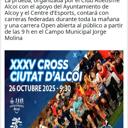
La prueba, organizada por el Club Atletisme
Alcoi con el apoyo del Ayuntamiento de
Alcoy y el Centre d’Esports, contará con
carreras federadas durante toda la mañana
y una carrera Open abierta al público a partir
de las 9 h en el Campo Municipal Jorge
Molina