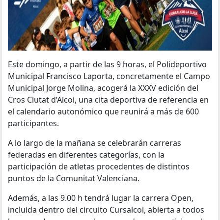
Este domingo, a partir de las 9 horas, el Polideportivo
Municipal Francisco Laporta, concretamente el Campo
Municipal Jorge Molina, acogerá la XXXV edición del
Cros Ciutat d’Alcoi, una cita deportiva de referencia en
el calendario autonómico que reunirá a más de 600
participantes.
A lo largo de la mañana se celebrarán carreras
federadas en diferentes categorías, con la
participación de atletas procedentes de distintos
puntos de la Comunitat Valenciana.
Además, a las 9.00 h tendrá lugar la carrera Open,
incluida dentro del circuito Cursalcoi, abierta a todos