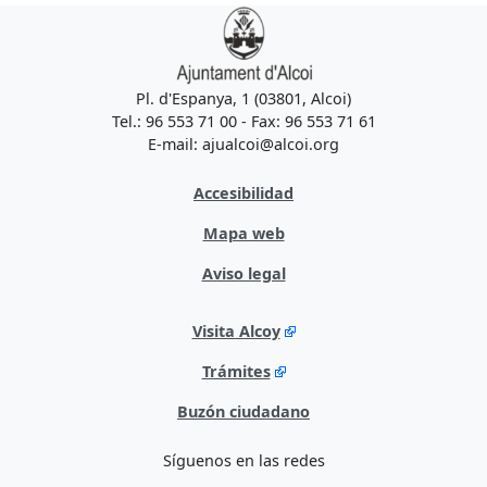
Pl. d'Espanya, 1 (03801, Alcoi)
Tel.: 96 553 71 00 - Fax: 96 553 71 61
E-mail: ajualcoi@alcoi.org
Accesibilidad
Mapa web
Aviso legal
Visita Alcoy
Trámites
Buzón ciudadano
Síguenos en las redes