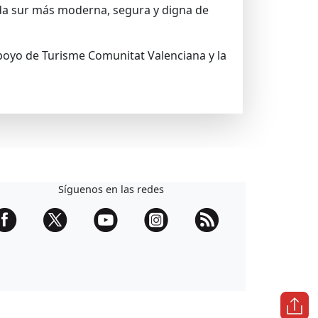
a sur más moderna, segura y digna de
apoyo de Turisme Comunitat Valenciana y la
Síguenos en las redes