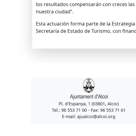
los resultados compensarán con creces la
nuestra ciudad”.
Esta actuación forma parte de la Estrategia
Secretaría de Estado de Turismo, con finan
Pl. d'Espanya, 1 (03801, Alcoi)
Tel.: 96 553 71 00 - Fax: 96 553 71 61
E-mail: ajualcoi@alcoi.org