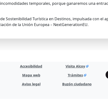
s incomodidades temporales, porque ganaremos una entrad
 de Sostenibilidad Turística en Destinos, impulsada con el 
ciación de la Unión Europea – NextGenerationEU.
Accesibilidad
Visita Alcoy
Mapa web
Trámites
Aviso legal
Buzón ciudadano