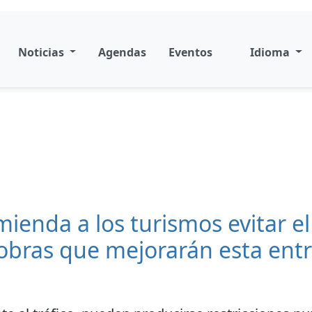
Noticias
Agendas
Eventos
Idioma
ienda a los turismos evitar el
obras que mejorarán esta entr