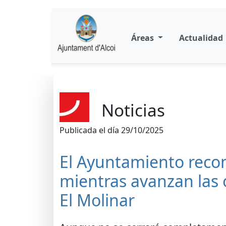
Áreas
Actualidad
Noticias
Publicada el día 29/10/2025
El Ayuntamiento recom
mientras avanzan las 
El Molinar