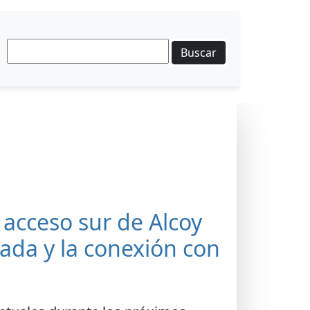
Buscar
 acceso sur de Alcoy
ada y la conexión con