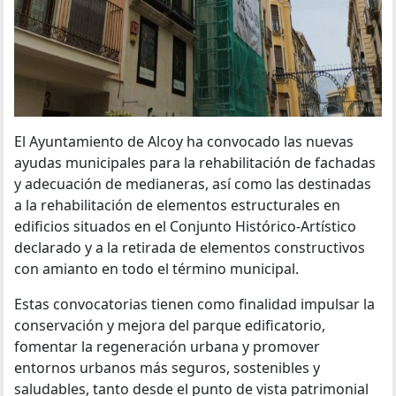
El Ayuntamiento de Alcoy ha convocado las nuevas
ayudas municipales para la rehabilitación de fachadas
y adecuación de medianeras, así como las destinadas
a la rehabilitación de elementos estructurales en
edificios situados en el Conjunto Histórico-Artístico
declarado y a la retirada de elementos constructivos
con amianto en todo el término municipal.
Estas convocatorias tienen como finalidad impulsar la
conservación y mejora del parque edificatorio,
fomentar la regeneración urbana y promover
entornos urbanos más seguros, sostenibles y
saludables, tanto desde el punto de vista patrimonial