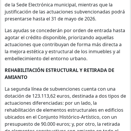
de la Sede Electrónica municipal, mientras que la
justificación de las actuaciones subvencionadas podrá
presentarse hasta el 31 de mayo de 2026.
Las ayudas se concederán por orden de entrada hasta
agotar el crédito disponible, priorizando aquellas
actuaciones que contribuyan de forma más directa a
la mejora estética y estructural de los inmuebles y al
embellecimiento del entorno urbano.
REHABILITACIÓN ESTRUCTURAL Y RETIRADA DE
AMIANTO
La segunda línea de subvenciones cuenta con una
dotación de 123.113,62 euros, destinada a dos tipos de
actuaciones diferenciadas: por un lado, la
rehabilitación de elementos estructurales en edificios
ubicados en el Conjunto Histórico-Artístico, con un
presupuesto de 90.000 euros; y, por otro, la retirada