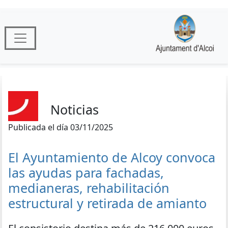
Noticias
Publicada el día 03/11/2025
El Ayuntamiento de Alcoy convoca
las ayudas para fachadas,
medianeras, rehabilitación
estructural y retirada de amianto