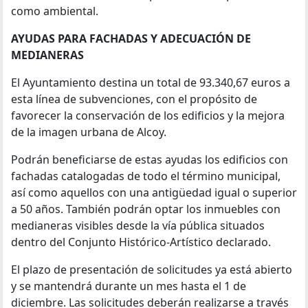
como ambiental.
AYUDAS PARA FACHADAS Y ADECUACIÓN DE
MEDIANERAS
El Ayuntamiento destina un total de 93.340,67 euros a
esta línea de subvenciones, con el propósito de
favorecer la conservación de los edificios y la mejora
de la imagen urbana de Alcoy.
Podrán beneficiarse de estas ayudas los edificios con
fachadas catalogadas de todo el término municipal,
así como aquellos con una antigüedad igual o superior
a 50 años. También podrán optar los inmuebles con
medianeras visibles desde la vía pública situados
dentro del Conjunto Histórico-Artístico declarado.
El plazo de presentación de solicitudes ya está abierto
y se mantendrá durante un mes hasta el 1 de
diciembre. Las solicitudes deberán realizarse a través