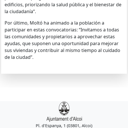
edificios, priorizando la salud pública y el bienestar de
la ciudadanía”.
Por último, Moltó ha animado a la población a
participar en estas convocatorias: “Invitamos a todas
las comunidades y propietarios a aprovechar estas
ayudas, que suponen una oportunidad para mejorar
sus viviendas y contribuir al mismo tiempo al cuidado
de la ciudad”.
Pl. d'Espanya, 1 (03801, Alcoi)