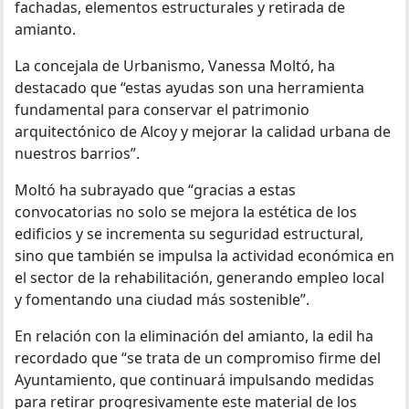
fachadas, elementos estructurales y retirada de
amianto.
La concejala de Urbanismo, Vanessa Moltó, ha
destacado que “estas ayudas son una herramienta
fundamental para conservar el patrimonio
arquitectónico de Alcoy y mejorar la calidad urbana de
nuestros barrios”.
Moltó ha subrayado que “gracias a estas
convocatorias no solo se mejora la estética de los
edificios y se incrementa su seguridad estructural,
sino que también se impulsa la actividad económica en
el sector de la rehabilitación, generando empleo local
y fomentando una ciudad más sostenible”.
En relación con la eliminación del amianto, la edil ha
recordado que “se trata de un compromiso firme del
Ayuntamiento, que continuará impulsando medidas
para retirar progresivamente este material de los