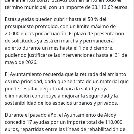
de elementos constructivos con amianto en todo el
término municipal, con un importe de 33.113,62 euros.
Estas ayudas pueden cubrir hasta el 50 % del
presupuesto protegido, con un límite máximo de
20.000 euros por actuación. El plazo de presentación
de solicitudes ya está en marcha y permanecerá
abierto durante un mes hasta el 1 de diciembre,
pudiendo justificarse las intervenciones hasta el 31 de
mayo de 2026.
El Ayuntamiento recuerda que la retirada del amianto
es una prioridad, dado que se trata de un material que
puede resultar perjudicial para la salud y cuya
eliminación contribuye a mejorar la seguridad y la
sostenibilidad de los espacios urbanos y privados.
Durante el pasado año, el Ayuntamiento de Alcoy
concedió 17 ayudas por un importe total de 110.000
euros, repartidas entre las líneas de rehabilitación de