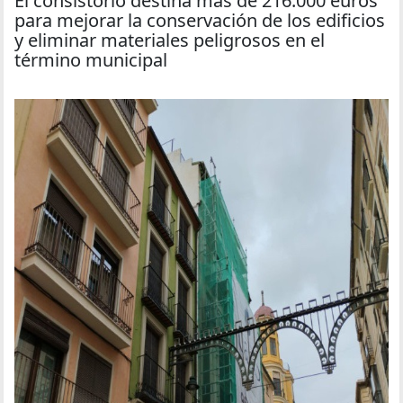
El consistorio destina más de 216.000 euros
para mejorar la conservación de los edificios
y eliminar materiales peligrosos en el
término municipal