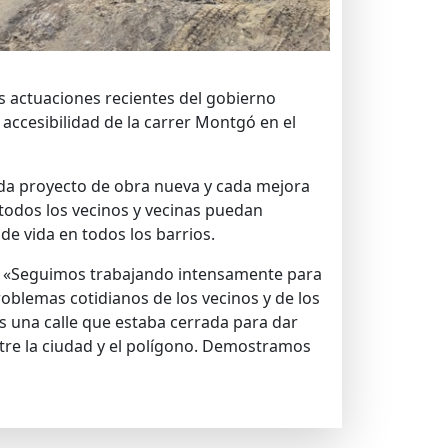
as actuaciones recientes del gobierno
 accesibilidad de la carrer Montgó en el
 Cada proyecto de obra nueva y cada mejora
 todos los vecinos y vecinas puedan
de vida en todos los barrios.
ión: «Seguimos trabajando intensamente para
oblemas cotidianos de los vecinos y de los
s una calle que estaba cerrada para dar
tre la ciudad y el polígono. Demostramos