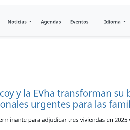
Noticias
Agendas
Eventos
Idioma
lcoy y la EVha transforman su
onales urgentes para las famil
erminante para adjudicar tres viviendas en 2025 