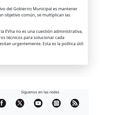
etivo del Gobierno Municipal es mantener
n objetivo común, se multiplican las
 la EVha no es una cuestión administrativa,
ros técnicos para solucionar cada
tan urgentemente. Esta es la política útil:
Síguenos en las redes