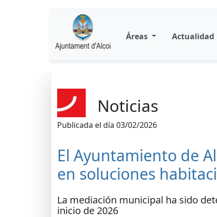
Áreas
Actualidad
Noticias
Publicada el día 03/02/2026
El Ayuntamiento de A
en soluciones habitaci
La mediación municipal ha sido det
inicio de 2026