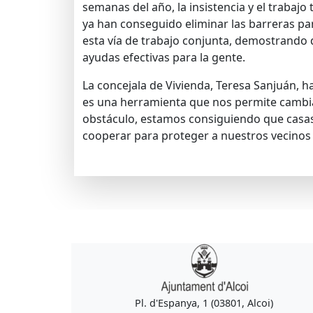
semanas del año, la insistencia y el trabaj
ya han conseguido eliminar las barreras pa
esta vía de trabajo conjunta, demostrando 
ayudas efectivas para la gente.
La concejala de Vivienda, Teresa Sanjuán, h
es una herramienta que nos permite cambiar
obstáculo, estamos consiguiendo que casas v
cooperar para proteger a nuestros vecinos 
Pl. d'Espanya, 1 (03801, Alcoi)