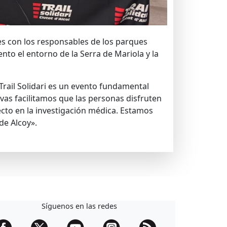
s con los responsables de los parques
to el entorno de la Serra de Mariola y la
 Trail Solidari es un evento fundamental
ivas facilitamos que las personas disfruten
cto en la investigación médica. Estamos
de Alcoy».
Síguenos en las redes