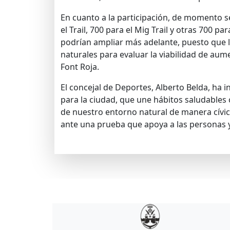
En cuanto a la participación, de momento s
el Trail, 700 para el Mig Trail y otras 700 par
podrían ampliar más adelante, puesto que 
naturales para evaluar la viabilidad de au
Font Roja.
El concejal de Deportes, Alberto Belda, ha i
para la ciudad, que une hábitos saludables 
de nuestro entorno natural de manera cívic
ante una prueba que apoya a las personas y 