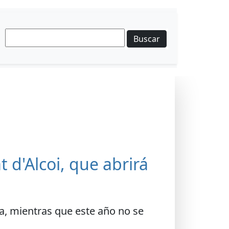
Buscar
t d'Alcoi, que abrirá
xa, mientras que este año no se