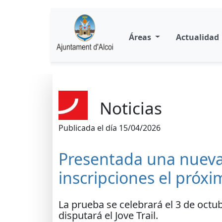
Áreas
Actualidad
Noticias
Publicada el día 15/04/2026
Presentada una nueva e
inscripciones el próx
La prueba se celebrará el 3 de octu
disputará el Jove Trail.