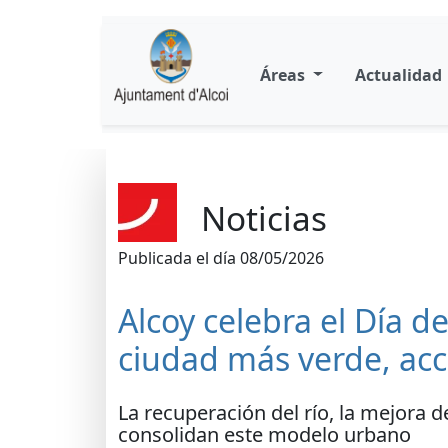
Áreas
Actualidad
Noticias
Publicada el día 08/05/2026
Alcoy celebra el Día 
ciudad más verde, ac
La recuperación del río, la mejora de
consolidan este modelo urbano