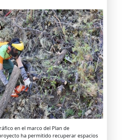
ráfico en el marco del Plan de
proyecto ha permitido recuperar espacios