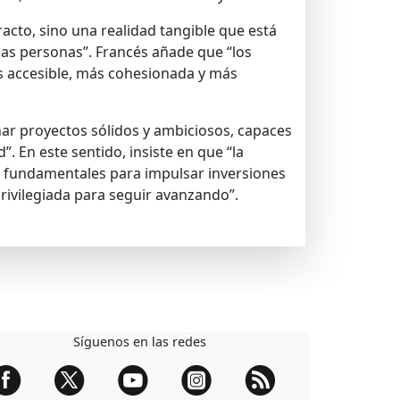
acto, sino una realidad tangible que está
las personas”. Francés añade que “los
s accesible, más cohesionada y más
ar proyectos sólidos y ambiciosos, capaces
. En este sentido, insiste en que “la
o fundamentales para impulsar inversiones
rivilegiada para seguir avanzando”.
Síguenos en las redes