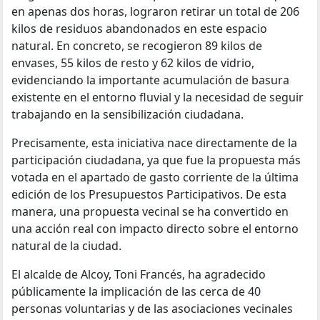
en apenas dos horas, lograron retirar un total de 206
kilos de residuos abandonados en este espacio
natural. En concreto, se recogieron 89 kilos de
envases, 55 kilos de resto y 62 kilos de vidrio,
evidenciando la importante acumulación de basura
existente en el entorno fluvial y la necesidad de seguir
trabajando en la sensibilización ciudadana.
Precisamente, esta iniciativa nace directamente de la
participación ciudadana, ya que fue la propuesta más
votada en el apartado de gasto corriente de la última
edición de los Presupuestos Participativos. De esta
manera, una propuesta vecinal se ha convertido en
una acción real con impacto directo sobre el entorno
natural de la ciudad.
El alcalde de Alcoy, Toni Francés, ha agradecido
públicamente la implicación de las cerca de 40
personas voluntarias y de las asociaciones vecinales