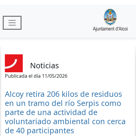
Noticias
Publicada el día 11/05/2026
Alcoy retira 206 kilos de residuos
en un tramo del río Serpis como
parte de una actividad de
voluntariado ambiental con cerca
de 40 participantes