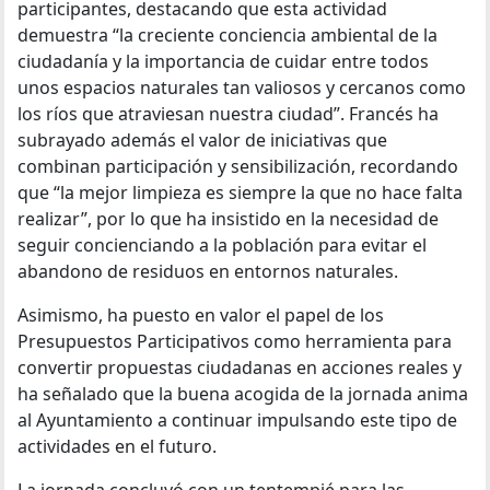
participantes, destacando que esta actividad
demuestra “la creciente conciencia ambiental de la
ciudadanía y la importancia de cuidar entre todos
unos espacios naturales tan valiosos y cercanos como
los ríos que atraviesan nuestra ciudad”. Francés ha
subrayado además el valor de iniciativas que
combinan participación y sensibilización, recordando
que “la mejor limpieza es siempre la que no hace falta
realizar”, por lo que ha insistido en la necesidad de
seguir concienciando a la población para evitar el
abandono de residuos en entornos naturales.
Asimismo, ha puesto en valor el papel de los
Presupuestos Participativos como herramienta para
convertir propuestas ciudadanas en acciones reales y
ha señalado que la buena acogida de la jornada anima
al Ayuntamiento a continuar impulsando este tipo de
actividades en el futuro.