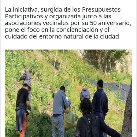
La iniciativa, surgida de los Presupuestos
Participativos y organizada junto a las
asociaciones vecinales por su 50 aniversario,
pone el foco en la concienciación y el
cuidado del entorno natural de la ciudad