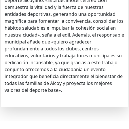
deporte alcoyano. «Esta decimotercera edición
demuestra la vitalidad y la fuerza de nuestras
entidades deportivas, generando una oportunidad
magnífica para fomentar la convivencia, consolidar los
hábitos saludables e impulsar la cohesión social en
nuestra ciudad», señala el edil. Además, el responsable
municipal añade que «quiero agradecer
profundamente a todos los clubes, centros
educativos, voluntarios y trabajadores municipales su
dedicación incansable, ya que gracias a este trabajo
conjunto ofrecemos a la ciudadanía un evento
integrador que beneficia directamente el bienestar de
todas las familias de Alcoy y proyecta los mejores
valores del deporte base».