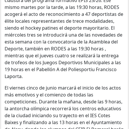
clausura del programa formativo EPIS 25/26. Ese
mismo martes por la tarde, a las 19:30 horas, RODES
acogerá el acto de reconocimiento a 47 deportistas de
élite locales representantes de trece modalidades,
siendo el hockey patines el deporte mayoritario. El
miércoles tres se introducirá una de las novedades de
esta semana con la convocatoria de la Asamblea del
Deporte, también en RODES a las 19:30 horas ,
mientras que el jueves cuatro se realizará la entrega
de trofeos de los Juegos Deportivos Municipales a las
19 horas en el Pabellón A del Poliesportiu Francisco
Laporta.
El viernes cinco de junio marcará el inicio de los actos
más emotivos y el comienzo de todas las
competiciones. Durante la mañana, desde las 9 horas,
la antorcha olímpica recorrerá los centros educativos
de la ciudad iniciando su trayecto en el IES Cotes
Baixes y finalizando a las 13 horas en el Ayuntamiento