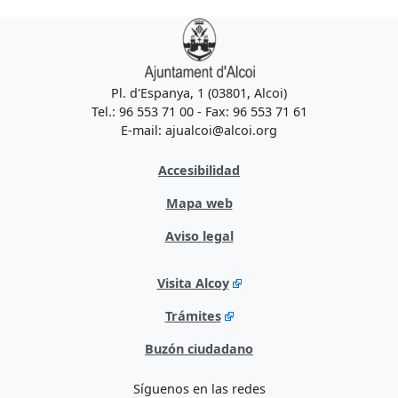
Pl. d'Espanya, 1 (03801, Alcoi)
Tel.: 96 553 71 00 - Fax: 96 553 71 61
E-mail: ajualcoi@alcoi.org
Accesibilidad
Mapa web
Aviso legal
Visita Alcoy
Trámites
Buzón ciudadano
Síguenos en las redes