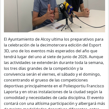
El Ayuntamiento de Alcoy ultima los preparativos para
la celebración de la decimotercera edición del Esport
3D, uno de los eventos más esperados del año que
tendrá lugar del uno al siete de junio de 2026. Aunque
las actividades se extenderán durante toda la semana,
los tres días grandes de la competición y la
convivencia serán el viernes, el sábado y el domingo,
concentrando el grueso de las competiciones
deportivas principalmente en el Poliesportiu Francisco
Laporta y en otras instalaciones de la ciudad según la
comodidad y necesidades de cada disciplina. El evento
contará con una altísima participación y albergará más