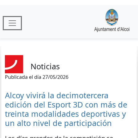
Noticias
Publicada el día 27/05/2026
Alcoy vivirá la decimotercera
edición del Esport 3D con más de
treinta modalidades deportivas y
un alto nivel de participación