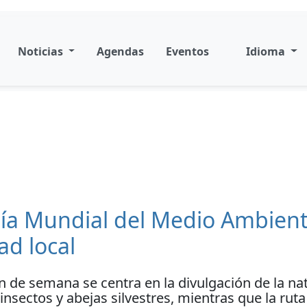
Noticias
Agendas
Eventos
Idioma
ía Mundial del Medio Ambient
ad local
n de semana se centra en la divulgación de la na
nsectos y abejas silvestres, mientras que la ruta