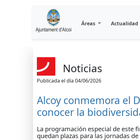
Áreas
Actualidad
Noticias
Publicada el día 04/06/2026
Alcoy conmemora el D
conocer la biodiversid
La programación especial de este fi
quedan plazas para las jornadas de i