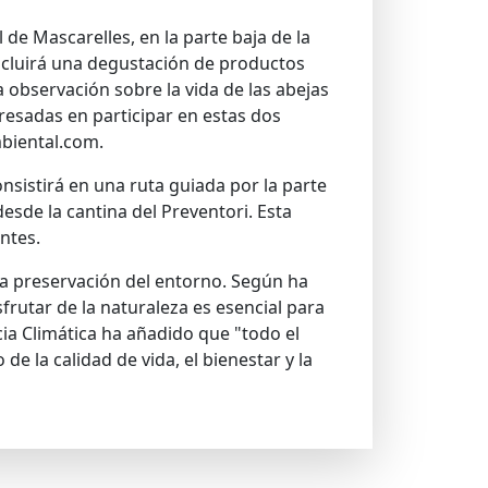
 de Mascarelles, en la parte baja de la
 incluirá una degustación de productos
a observación sobre la vida de las abejas
resadas en participar en estas dos
biental.com.
nsistirá en una ruta guiada por la parte
 desde la cantina del Preventori. Esta
ntes.
 la preservación del entorno. Según ha
frutar de la naturaleza es esencial para
a Climática ha añadido que "todo el
 la calidad de vida, el bienestar y la