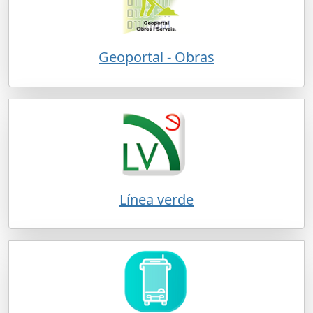
Geoportal - Obras
Línea verde