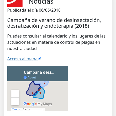
Noticias
Publicada el día 06/06/2018
Campaña de verano de desinsectación,
desratización y endoterapia (2018)
Puedes consultar el calendario y los lugares de las
actuaciones en materia de control de plagas en
nuestra ciudad
Acceso al mapa