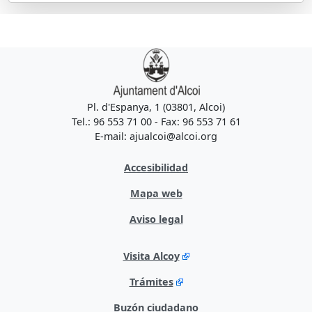
Pl. d'Espanya, 1 (03801, Alcoi)
Tel.: 96 553 71 00 - Fax: 96 553 71 61
E-mail: ajualcoi@alcoi.org
Accesibilidad
Mapa web
Aviso legal
Visita Alcoy
Trámites
Buzón ciudadano