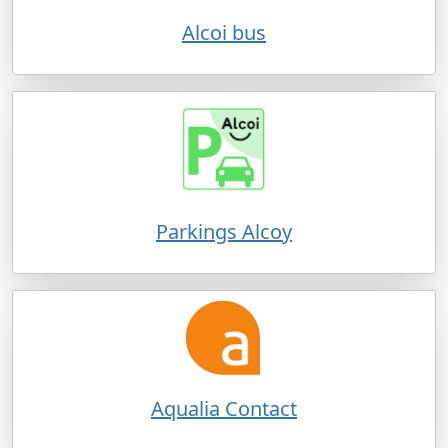
Alcoi bus
Parkings Alcoy
Aqualia Contact