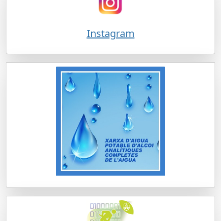
Instagram