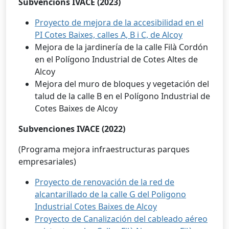
Subvencions IVACE (2023)
Proyecto de mejora de la accesibilidad en el
PI Cotes Baixes, calles A, B i C, de Alcoy
Mejora de la jardinería de la calle Filà Cordón
en el Polígono Industrial de Cotes Altes de
Alcoy
Mejora del muro de bloques y vegetación del
talud de la calle B en el Polígono Industrial de
Cotes Baixes de Alcoy
Subvenciones IVACE (2022)
(Programa mejora infraestructuras parques
empresariales)
Proyecto de renovación de la red de
alcantarillado de la calle G del Poligono
Industrial Cotes Baixes de Alcoy
Proyecto de Canalización del cableado aéreo