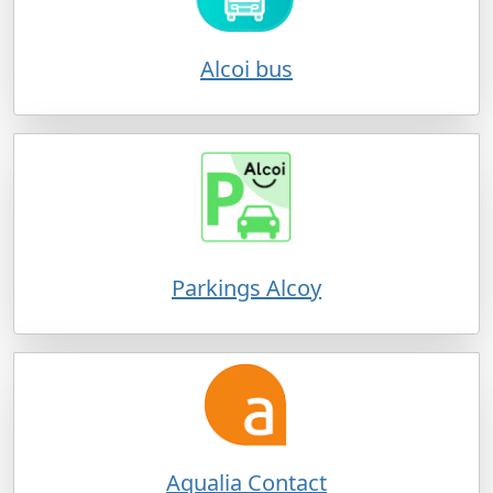
Alcoi bus
Parkings Alcoy
Aqualia Contact