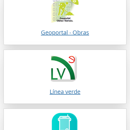
Geoportal - Obras
Línea verde