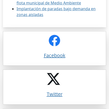
flota municipal de Medio Ambiente
Implantación de paradas bajo demanda en
zonas aisladas
Facebook
Twitter