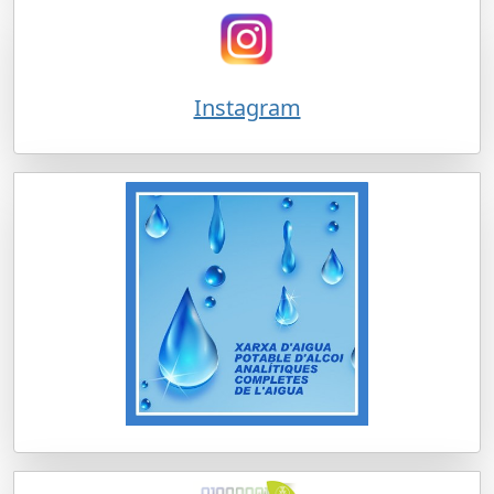
Instagram