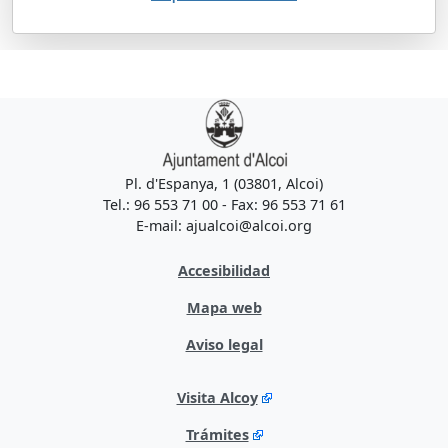
Pl. d'Espanya, 1 (03801, Alcoi)
Tel.: 96 553 71 00 - Fax: 96 553 71 61
E-mail: ajualcoi@alcoi.org
Accesibilidad
Mapa web
Aviso legal
Visita Alcoy
Trámites