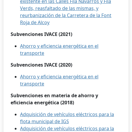
existente en las Calles Filà Navarros y Filà
Verds, reasfaltado de las mismas, y
reurbanización de la Carretera de la Font
Roja de Alcoy
Subvenciones IVACE (2021)
Ahorro y eficiencia energética en el
transporte
Subvenciones IVACE (2020)
Ahorro y eficiencia energética en el
transporte
Subvenciones en materia de ahorro y
eficiencia energética (2018)
Adquisición de vehículos eléctricos para la
flota municipal de IGS
Adquisición de vehículos eléctricos para la