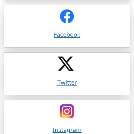
Facebook
Twitter
Instagram