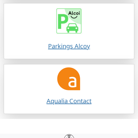
Parkings Alcoy
Aqualia Contact