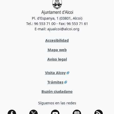
Pl. d'Espanya, 1 (03801, Alcoi)
Tel.: 96 553 71 00 - Fax: 96 553 71 61
E-mail: ajualcoi@alcoi.org
Accesibilidad
Mapa web
Aviso legal
Visita Alcoy
Trámites
Buzón ciudadano
Síguenos en las redes