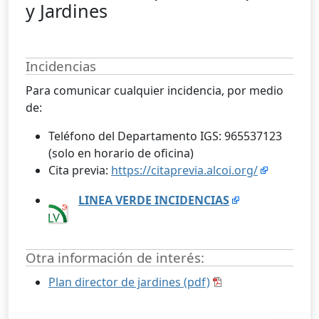
y Jardines
Incidencias
Para comunicar cualquier incidencia, por medio
de:
Teléfono del Departamento IGS: 965537123
(solo en horario de oficina)
Cita previa:
https://citaprevia.alcoi.org/
LINEA VERDE INCIDENCIAS
Otra información de interés:
Plan director de jardines (pdf)