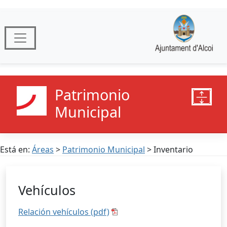
Patrimonio
Municipal
Está en:
Áreas
>
Patrimonio Municipal
> Inventario
Vehículos
Relación vehículos (pdf)