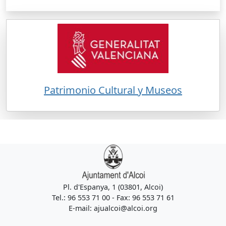
Patrimonio Cultural y Museos
Pl. d'Espanya, 1 (03801, Alcoi)
Tel.: 96 553 71 00 - Fax: 96 553 71 61
E-mail: ajualcoi@alcoi.org