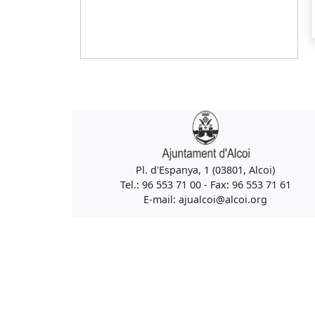
Pl. d'Espanya, 1 (03801, Alcoi)
Tel.: 96 553 71 00 - Fax: 96 553 71 61
E-mail: ajualcoi@alcoi.org