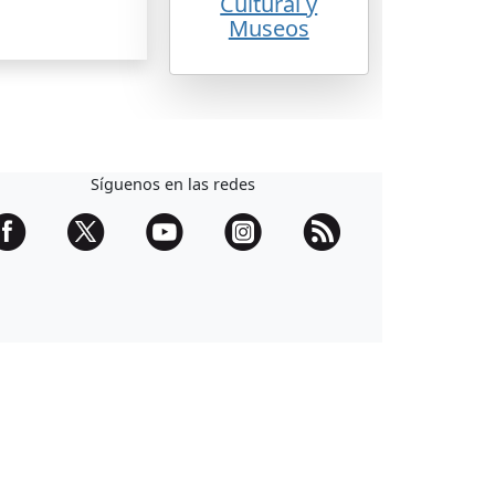
Cultural y
Museos
Síguenos en las redes