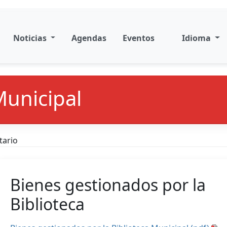
Noticias
Agendas
Eventos
Idioma
Municipal
tario
Bienes gestionados por la
Biblioteca