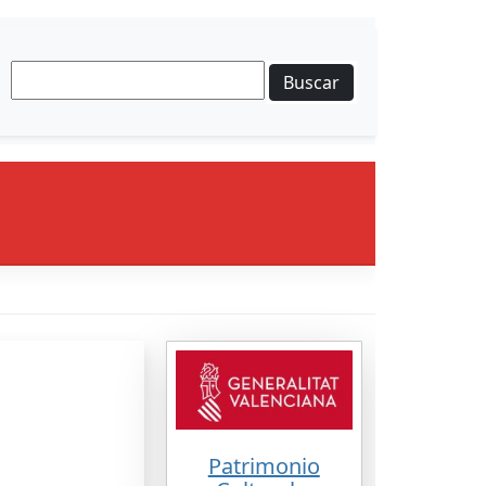
Buscar
Patrimonio