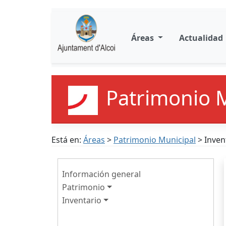
Áreas
Actualidad
Patrimonio 
Está en:
Áreas
>
Patrimonio Municipal
> Inven
Información general
Patrimonio
Inventario