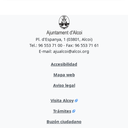
Pl. d'Espanya, 1 (03801, Alcoi)
Tel.: 96 553 71 00 - Fax: 96 553 71 61
E-mail: ajualcoi@alcoi.org
Accesibilidad
Mapa web
Aviso legal
Visita Alcoy
Trámites
Buzón ciudadano