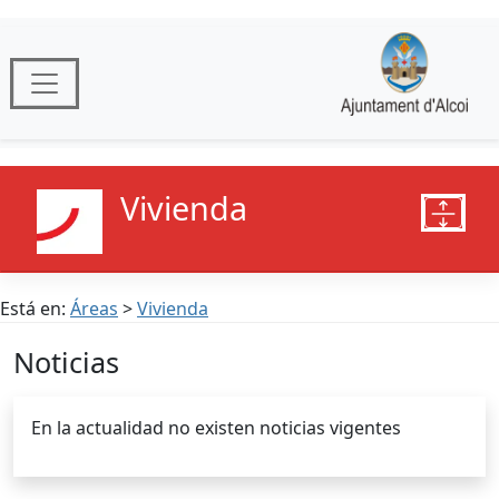
Vivienda
Está en:
Áreas
>
Vivienda
Noticias
En la actualidad no existen noticias vigentes