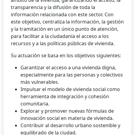
ámbito de la vivienda, garantizando el acceso, la
transparencia y la difusión de toda la
información relacionada con este sector. Con
este objetivo, centraliza la información, la gestión
y la tramitación en un único punto de atención,
para facilitar a la ciudadanía el acceso a los
recursos y a las políticas públicas de vivienda.
Su actuación se basa en los objetivos siguientes:
Garantizar el acceso a una vivienda digna,
especialmente para las personas y colectivos
más vulnerables.
Impulsar el modelo de vivienda social como
herramienta de integración y cohesión
comunitaria.
Explorar y promover nuevas fórmulas de
innovación social en materia de vivienda.
Contribuir al desarrollo urbano sostenible y
equilibrado de la ciudad.