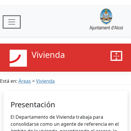
Vivienda
Está en:
Áreas
>
Vivienda
Presentación
El Departamento de Vivienda trabaja para
consolidarse como un agente de referencia en el