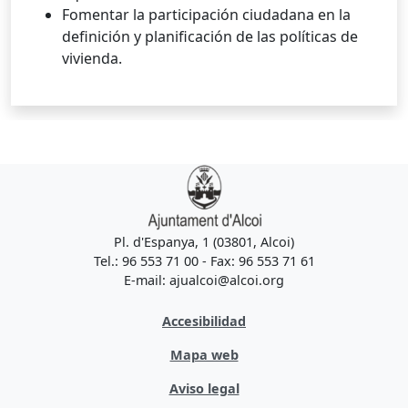
Fomentar la participación ciudadana en la
definición y planificación de las políticas de
vivienda.
Pl. d'Espanya, 1 (03801, Alcoi)
Tel.: 96 553 71 00 - Fax: 96 553 71 61
E-mail: ajualcoi@alcoi.org
Accesibilidad
Mapa web
Aviso legal