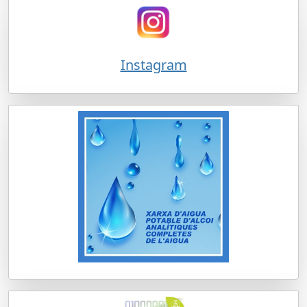
Instagram