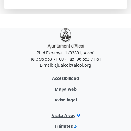
Pl. d'Espanya, 1 (03801, Alcoi)
Tel.: 96 553 71 00 - Fax: 96 553 71 61
E-mail: ajualcoi@alcoi.org
Accesibilidad
Mapa web
Aviso legal
Visita Alcoy
Trámites