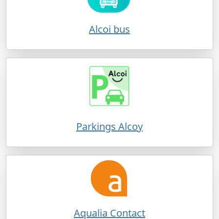
Alcoi bus
Parkings Alcoy
Aqualia Contact