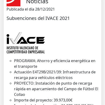
Noticias
Publicada el día 28/12/2021
Subvenciones del IVACE 2021
PROGRAMA: Ahorro y eficiencia energética en
el transporte
Actuación E4T29B/2021/39: Infraestructura de
recarga para vehículos eléctricos
PROYECTO: Instalación de punto de recarga
rápida en aparcamiento del Campo de Fútbol El
Collao
Importe del proyecto: 39.973,00€