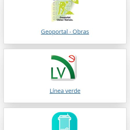
Geoportal - Obras
Línea verde