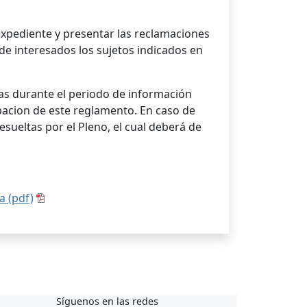
expediente y presentar las reclamaciones
de interesados los sujetos indicados en
as durante el periodo de información
bacion de este reglamento. En caso de
sueltas por el Pleno, el cual deberá de
a (pdf)
Síguenos en las redes