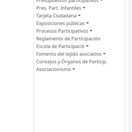
Presupuestos participativos
Pres. Part. Infantiles
Tarjeta Ciudadana
Exposiciones públicas
Procesos Participativos
Reglamento de Participación
Escola de Participació
Fomento del tejido asociativo
Consejos y Órganos de Particip.
Asociacionismo