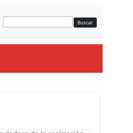
Buscar