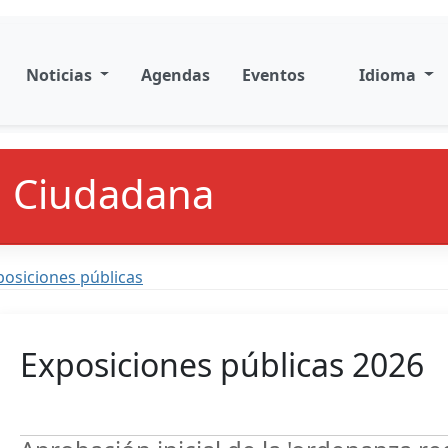
Noticias
Agendas
Eventos
Idioma
n Ciudadana
posiciones públicas
Exposiciones públicas 2026