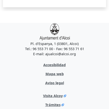
Pl. d'Espanya, 1 (03801, Alcoi)
Tel.: 96 553 71 00 - Fax: 96 553 71 61
E-mail: ajualcoi@alcoi.org
Accesibilidad
Mapa web
Aviso legal
Visita Alcoy
Trámites