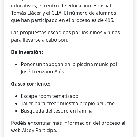
educativos, el centro de educación especial
Tomás Llàcer y el CLIA. El número de alumnos
que han participado en el proceso es de 495.
Las propuestas escogidas por los niños y niñas
para llevarse a cabo son:
De inversión:
Poner un tobogan en la piscina municipal
José Trenzano Alós
Gasto corriente:
Escape room tematizado
Taller para crear nuestro propio peluche
Búsqueda del tesoro en familia
Podéis encontrar más información del proceso al
web Alcoy Participa.