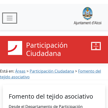
Participación
Ciudadana
Está en:
Áreas
>
Participación Ciudadana
>
Fomento del
tejido asociativo
Fomento del tejido asociativo
Desde el Departamento de Participación