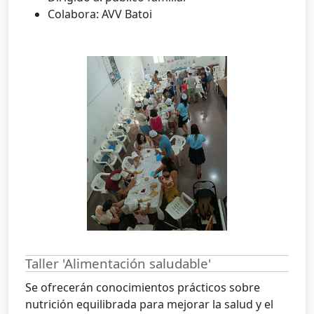
Colabora: AVV Batoi
Taller 'Alimentación saludable'
Se ofrecerán conocimientos prácticos sobre
nutrición equilibrada para mejorar la salud y el