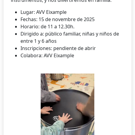
Lugar: AVV Eixample
Fechas: 15 de novembre de 2025
Horario: de 11 a 12.30h.
Dirigido a: público familiar, niñas y niños de
entre 1 y 6 años
Inscripciones: pendiente de abrir
Colabora: AVV Eixample