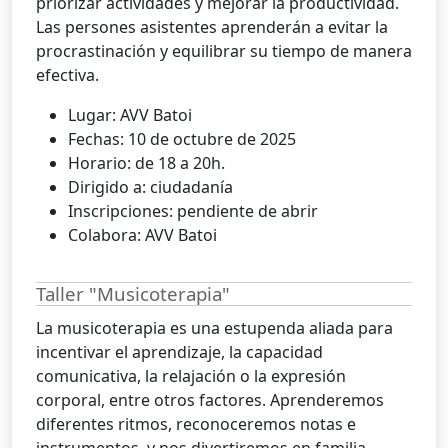
priorizar actividades y mejorar la productividad.
Las persones asistentes aprenderán a evitar la
procrastinación y equilibrar su tiempo de manera
efectiva.
Lugar: AVV Batoi
Fechas: 10 de octubre de 2025
Horario: de 18 a 20h.
Dirigido a: ciudadanía
Inscripciones: pendiente de abrir
Colabora: AVV Batoi
Taller "Musicoterapia"
La musicoterapia es una estupenda aliada para
incentivar el aprendizaje, la capacidad
comunicativa, la relajación o la expresión
corporal, entre otros factores. Aprenderemos
diferentes ritmos, reconoceremos notas e
instrumentos, y nos divertiremos en familia.