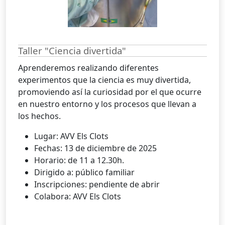
Taller "Ciencia divertida"
Aprenderemos realizando diferentes
experimentos que la ciencia es muy divertida,
promoviendo así la curiosidad por el que ocurre
en nuestro entorno y los procesos que llevan a
los hechos.
Lugar: AVV Els Clots
Fechas: 13 de diciembre de 2025
Horario: de 11 a 12.30h.
Dirigido a: público familiar
Inscripciones: pendiente de abrir
Colabora: AVV Els Clots