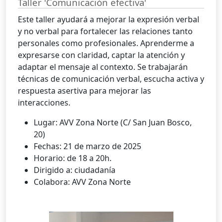
Taller 'Comunicación efectiva'
Este taller ayudará a mejorar la expresión verbal
y no verbal para fortalecer las relaciones tanto
personales como profesionales. Aprenderme a
expresarse con claridad, captar la atención y
adaptar el mensaje al contexto. Se trabajarán
técnicas de comunicación verbal, escucha activa y
respuesta asertiva para mejorar las
interacciones.
Lugar: AVV Zona Norte (C/ San Juan Bosco,
20)
Fechas: 21 de marzo de 2025
Horario: de 18 a 20h.
Dirigido a: ciudadanía
Colabora: AVV Zona Norte