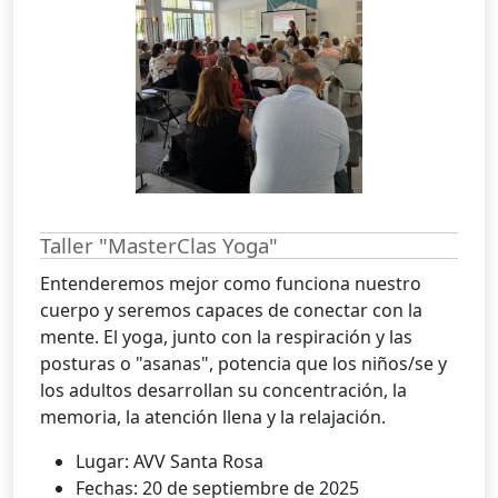
Taller "MasterClas Yoga"
Entenderemos mejor como funciona nuestro
cuerpo y seremos capaces de conectar con la
mente. El yoga, junto con la respiración y las
posturas o "asanas", potencia que los niños/se y
los adultos desarrollan su concentración, la
memoria, la atención llena y la relajación.
Lugar: AVV Santa Rosa
Fechas: 20 de septiembre de 2025