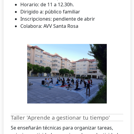
Horario: de 11 a 12.30h.
Dirigido a: público familiar
Inscripciones: pendiente de abrir
Colabora: AVV Santa Rosa
Taller 'Aprende a gestionar tu tiempo'
Se enseñarán técnicas para organizar tareas,