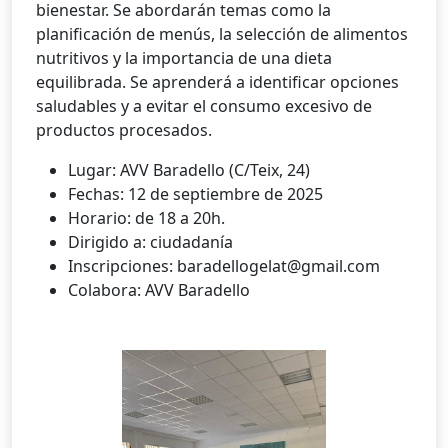
bienestar. Se abordarán temas como la
planificación de menús, la selección de alimentos
nutritivos y la importancia de una dieta
equilibrada. Se aprenderá a identificar opciones
saludables y a evitar el consumo excesivo de
productos procesados.
Lugar: AVV Baradello (C/Teix, 24)
Fechas: 12 de septiembre de 2025
Horario: de 18 a 20h.
Dirigido a: ciudadanía
Inscripciones: baradellogelat@gmail.com
Colabora: AVV Baradello