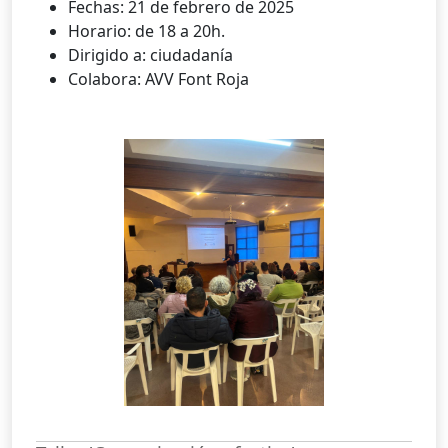
Fechas: 21 de febrero de 2025
Horario: de 18 a 20h.
Dirigido a: ciudadanía
Colabora: AVV Font Roja