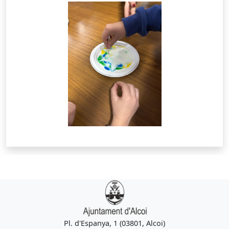
Pl. d'Espanya, 1 (03801, Alcoi)