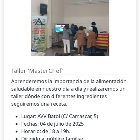
Taller 'MasterChef'
Aprenderemos la importancia de la alimentación
saludable en nuestro día a día y realizaremos un
taller dónde con diferentes ingredientes
seguiremos una receta.
Lugar: AVV Batoi (C/ Carrascar, 5)
Fechas: 04 de julio de 2025
Horario: de 18 a 19h.
Dirigido a: público familiar