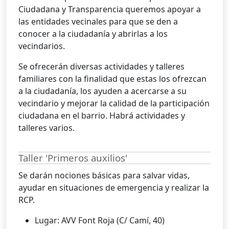
Ciudadana y Transparencia queremos apoyar a
las entidades vecinales para que se den a
conocer a la ciudadanía y abrirlas a los
vecindarios.
Se ofrecerán diversas actividades y talleres
familiares con la finalidad que estas los ofrezcan
a la ciudadanía, los ayuden a acercarse a su
vecindario y mejorar la calidad de la participación
ciudadana en el barrio. Habrá actividades y
talleres varios.
Taller 'Primeros auxilios'
Se darán nociones básicas para salvar vidas,
ayudar en situaciones de emergencia y realizar la
RCP.
Lugar: AVV Font Roja (C/ Camí, 40)