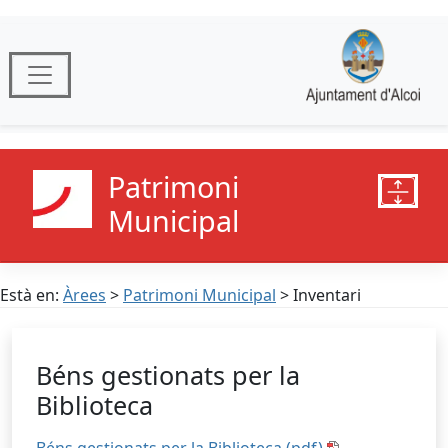
Patrimoni
Municipal
Està en:
Àrees
>
Patrimoni Municipal
> Inventari
Béns gestionats per la
Biblioteca