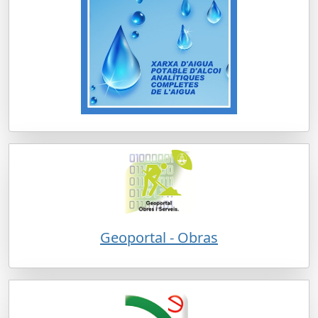
Geoportal - Obras