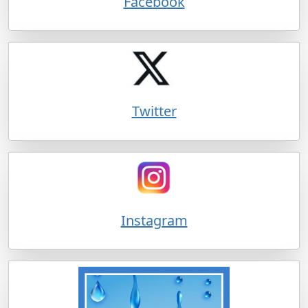
Facebook
Twitter
Instagram