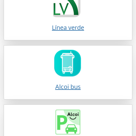
Línea verde
Alcoi bus