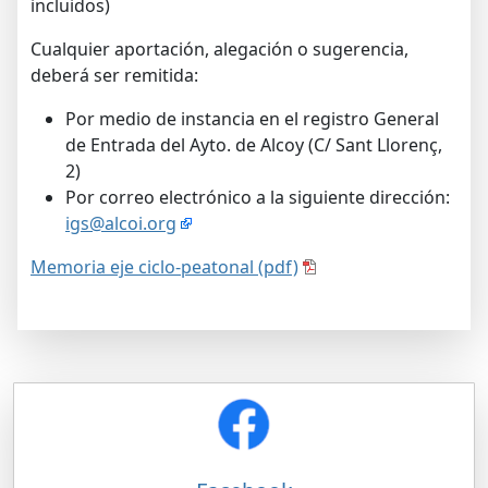
incluidos)
Cualquier aportación, alegación o sugerencia,
deberá ser remitida:
Por medio de instancia en el registro General
de Entrada del Ayto. de Alcoy (C/ Sant Llorenç,
2)
Por correo electrónico a la siguiente dirección:
igs@alcoi.org
Memoria eje ciclo-peatonal (pdf)