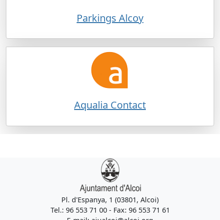
Parkings Alcoy
Aqualia Contact
Pl. d'Espanya, 1 (03801, Alcoi)
Tel.: 96 553 71 00 - Fax: 96 553 71 61