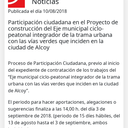
Noticias
Publicada el día 10/08/2018
Participación ciudadana en el Proyecto de
construcción del Eje municipal ciclo-
peatonal integrador de la trama urbana
con las vías verdes que inciden en la
ciudad de Alcoy
Proceso de Participación Ciudadana, previo al inicio
del expediente de contratación de los trabajos del
“Eje municipal ciclo-peatonal integrador de la trama
urbana con las vías verdes que inciden en la ciudad
de Alcoy”.
El periodo para hacer aportaciones, alegaciones o
sugerencias finaliza a las 14,00 h. del día 3 de
septiembre de 2018. (periodo de 15 díes hábiles, del
13 de agosto hasta el 3 de septiembre, ambos