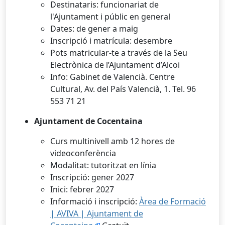
Destinataris: funcionariat de
l'Ajuntament i públic en general
Dates: de gener a maig
Inscripció i matrícula: desembre
Pots matricular-te a través de la Seu
Electrònica de l’Ajuntament d’Alcoi
Info: Gabinet de Valencià. Centre
Cultural, Av. del País Valencià, 1. Tel. 96
553 71 21
Ajuntament de Cocentaina
Curs multinivell amb 12 hores de
videoconferència
Modalitat: tutoritzat en línia
Inscripció: gener 2027
Inici: febrer 2027
Informació i inscripció:
Àrea de Formació
| AVIVA | Ajuntament de