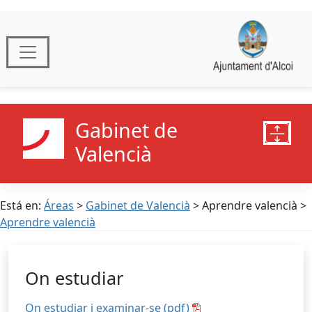
Gabinet de
Valencià
Está en:
Áreas
>
Gabinet de Valencià
> Aprendre valencià >
Aprendre valencià
On estudiar
On estudiar i examinar-se (pdf)