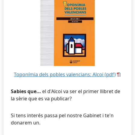
Toponímia dels pobles valencians: Alcoi (pdf)
Sabies que...
el d'Alcoi va ser el primer llibret de
la sèrie que es va publicar?
Si tens interés passa pel nostre Gabinet i te'n
donarem un.