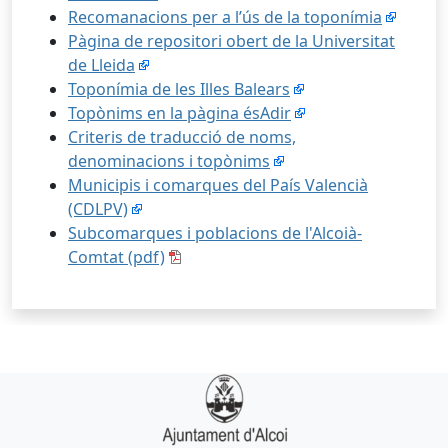
Recomanacions per a l’ús de la toponímia
Pàgina de repositori obert de la Universitat
de Lleida
Toponímia de les Illes Balears
Topònims en la pàgina ésAdir
Criteris de traducció de noms,
denominacions i topònims
Municipis i comarques del País Valencià
(CDLPV)
Subcomarques i poblacions de l'Alcoià-
Comtat (pdf)