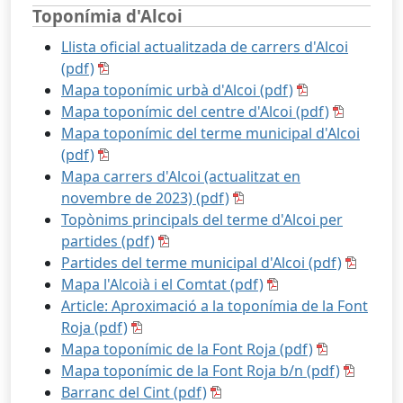
Toponímia d'Alcoi
Llista oficial actualitzada de carrers d'Alcoi
(pdf)
Mapa toponímic urbà d'Alcoi (pdf)
Mapa toponímic del centre d'Alcoi (pdf)
Mapa toponímic del terme municipal d'Alcoi
(pdf)
Mapa carrers d'Alcoi (actualitzat en
novembre de 2023) (pdf)
Topònims principals del terme d'Alcoi per
partides (pdf)
Partides del terme municipal d'Alcoi (pdf)
Mapa l'Alcoià i el Comtat (pdf)
Article: Aproximació a la toponímia de la Font
Roja (pdf)
Mapa toponímic de la Font Roja (pdf)
Mapa toponímic de la Font Roja b/n (pdf)
Barranc del Cint (pdf)